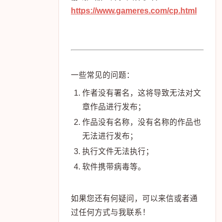
https://www.gameres.com/cp.html
一些常见的问题：
作者没有署名，这将导致无法对文
章作品进行发布；
作品没有名称，没有名称的作品也
无法进行发布；
执行文件无法执行；
软件携带病毒等。
如果您还有何疑问，可以来信或者通
过任何方式与我联系！