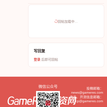
回帖加载中…
写回复
登录
后即可回帖
微信公众号
投稿邮箱：
news@gameres.com
产品、开测信息邮箱：
cp@gameres.com