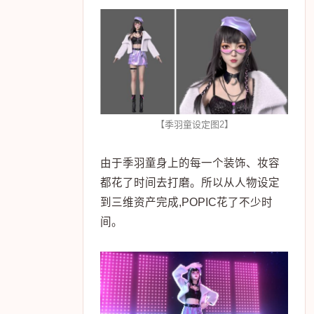
【季羽童设定图2】
由于季羽童身上的每一个装饰、妆容
都花了时间去打磨。所以从人物设定
到三维资产完成,POPIC花了不少时
间。