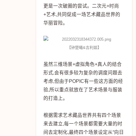
更是一次破圈的尝试。二次元+时尚
+艺术,共同促成一场艺术藏品世界的
华丽冒险。
【钟楚曦&吉利姐】
虽然三维场景+虚拟角色+真人的结合
形式,会有很多较为复杂的调度问题去
考虑,但由于POPIC有一些这方面的经
验,所以重点就放在了艺术场景与服装
的打造上。
根据需求艺术藏品世界共有四个场景
来去建立,每一个场景都需要大量的时
间去定制化,最终四个场景设定从“向日