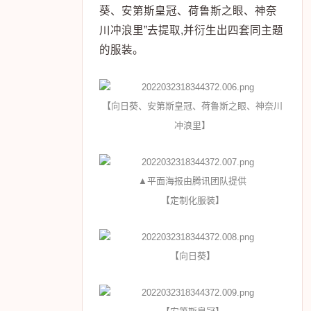
葵、安第斯皇冠、荷鲁斯之眼、神奈
川冲浪里”去提取,并衍生出四套同主题
的服装。
【向日葵、安第斯皇冠、荷鲁斯之眼、神奈川
冲浪里】
▲平面海报由腾讯团队提供
【定制化服装】
【向日葵】