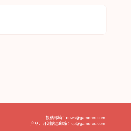
投稿邮箱：news@gameres.com
产品、开测信息邮箱：cp@gameres.com