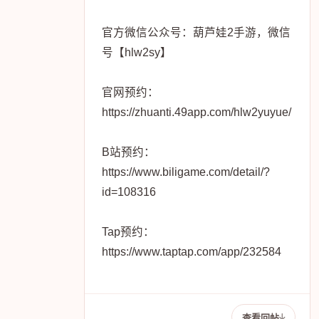
官方微信公众号：葫芦娃2手游，微信
号【hlw2sy】
官网预约：
https://zhuanti.49app.com/hlw2yuyue/
B站预约：
https://www.biligame.com/detail/?
id=108316
Tap预约：
https://www.taptap.com/app/232584
查看回帖