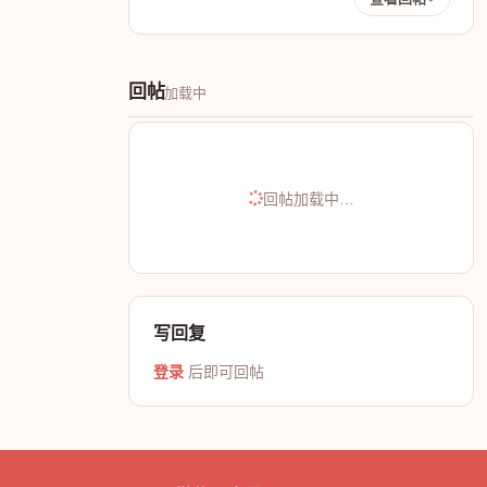
回帖
加载中
回帖加载中…
写回复
登录
后即可回帖