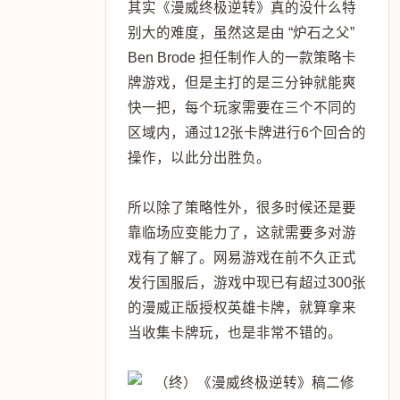
其实《漫威终极逆转》真的没什么特
别大的难度，虽然这是由 “炉石之父”
Ben Brode 担任制作人的一款策略卡
牌游戏，但是主打的是三分钟就能爽
快一把，每个玩家需要在三个不同的
区域内，通过12张卡牌进行6个回合的
操作，以此分出胜负。
所以除了策略性外，很多时候还是要
靠临场应变能力了，这就需要多对游
戏有了解了。网易游戏在前不久正式
发行国服后，游戏中现已有超过300张
的漫威正版授权英雄卡牌，就算拿来
当收集卡牌玩，也是非常不错的。