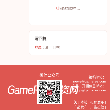
回帖加载中…
写回复
登录
后即可回帖
微信公众号
投稿邮箱：
news@gameres.com
产品、开测信息邮箱：
cp@gameres.com
关于本站
|
投稿发布
|
产品发布
|
广告投放
|