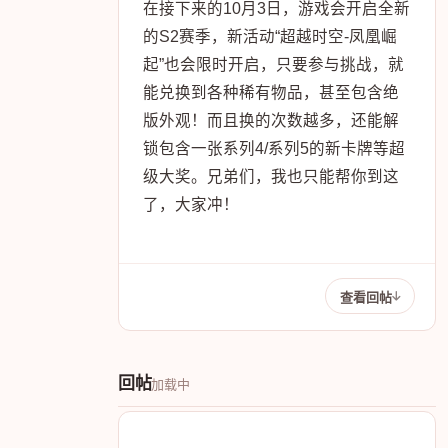
在接下来的10月3日，游戏会开启全新
的S2赛季，新活动“超越时空-凤凰崛
起”也会限时开启，只要参与挑战，就
能兑换到各种稀有物品，甚至包含绝
版外观！而且换的次数越多，还能解
锁包含一张系列4/系列5的新卡牌等超
级大奖。兄弟们，我也只能帮你到这
了，大家冲！
查看回帖
回帖
加载中