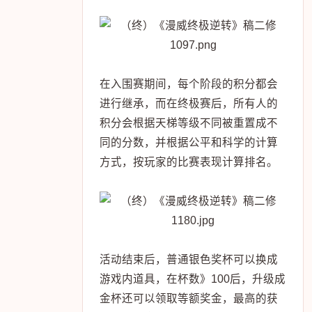
在入围赛期间，每个阶段的积分都会
进行继承，而在终极赛后，所有人的
积分会根据天梯等级不同被重置成不
同的分数，并根据公平和科学的计算
方式，按玩家的比赛表现计算排名。
活动结束后，普通银色奖杯可以换成
游戏内道具，在杯数》100后，升级成
金杯还可以领取等额奖金，最高的获