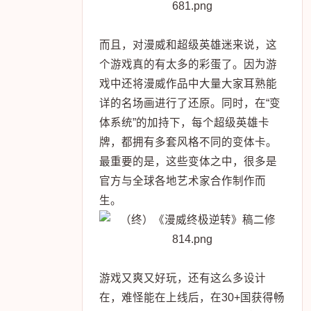
而且，对漫威和超级英雄迷来说，这
个游戏真的有太多的彩蛋了。因为游
戏中还将漫威作品中大量大家耳熟能
详的名场画进行了还原。同时，在“变
体系统”的加持下，每个超级英雄卡
牌，都拥有多套风格不同的变体卡。
最重要的是，这些变体之中，很多是
官方与全球各地艺术家合作制作而
生。
游戏又爽又好玩，还有这么多设计
在，难怪能在上线后，在30+国获得畅