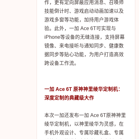
作，更有定向屏蔽应用消息、召唤师
技能倒计时、游戏启动动画加速以及
游戏多窗等功能，加持用户游戏体
验。此外，一加 Ace 6T可实现与
iPhone等设备的无缝连接，支持屏幕
镜像、来电接听与通知同步、健康数
据同步等贴心功能，为用户打造高效
跨设备工作流。
一加 Ace 6T 原神神里绫华定制机：
深度定制的典藏级大作
本次一加还发布一加 Ace 6T原神神里
绫华定制机，以神里绫华为灵感，在
手机外观设计、专属珍藏礼盒、专属