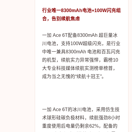
行业唯一8300mAh电池+100W闪充组
合，告别续航焦虑
一加 Ace 6T配备8300mAh 超巨量冰
川电池，支持100W超级闪充，是行业
中唯一兼具8300mAh 电池和百瓦闪充
的机型，续航实力异常强悍，霸榜10
大专业科技媒体续航实测榜单榜首，
成为当之无愧的“续航十冠王”。
一加 Ace 6T的冰川电池，采用仿生技
术球形硅碳负极材料，续航强劲8小时
重度使用后电量仍剩余62%，配备的