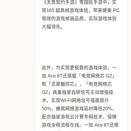
《无畏契约手游》等国民手游中，实
现165 超高帧游戏体验，带来媲美 PC
视效的游戏帧画品质，实际游戏体验
大幅领先。
此外，为实现更极致的游戏体验，一
加 Ace 6T还搭载「电竞网络芯 G2」
和「灵犀触控芯」，「电竞网络芯
G2」具备独家自研信号主动增强技
术，实现Wi-Fi网络信号强度提升
50%，蜂窝网络游戏延时降低20%，
配合独家游戏云计算专网技术，保障
游戏全程流程在线。一加 Ace 6T还搭