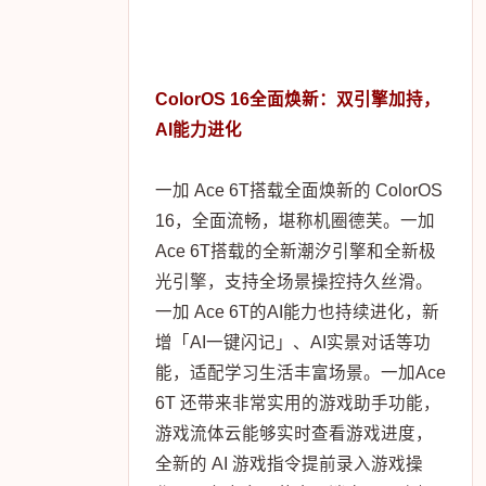
ColorOS 16全面焕新：双引擎加持，
AI能力进化
一加 Ace 6T搭载全面焕新的 ColorOS
16，全面流畅，堪称机圈德芙。一加
Ace 6T搭载的全新潮汐引擎和全新极
光引擎，支持全场景操控持久丝滑。
一加 Ace 6T的AI能力也持续进化，新
增「AI一键闪记」、AI实景对话等功
能，适配学习生活丰富场景。一加Ace
6T 还带来非常实用的游戏助手功能，
游戏流体云能够实时查看游戏进度，
全新的 AI 游戏指令提前录入游戏操