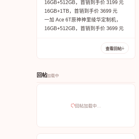
16GB+512GB，首销到手价 3199 元
16GB+1TB，首销到手价 3699 元
一加 Ace 6T原神神里绫华定制机，
16GB+512GB，首销到手价 3699 元
查看回帖
回帖
加载中
回帖加载中…