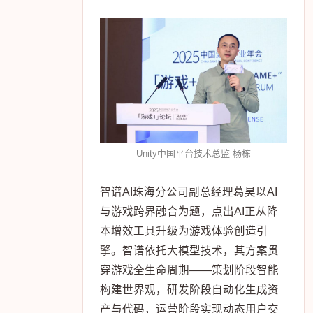
Unity中国平台技术总监 杨栋
智谱AI珠海分公司副总经理葛昊以AI
与游戏跨界融合为题，点出AI正从降
本增效工具升级为游戏体验创造引
擎。智谱依托大模型技术，其方案贯
穿游戏全生命周期——策划阶段智能
构建世界观，研发阶段自动化生成资
产与代码，运营阶段实现动态用户交