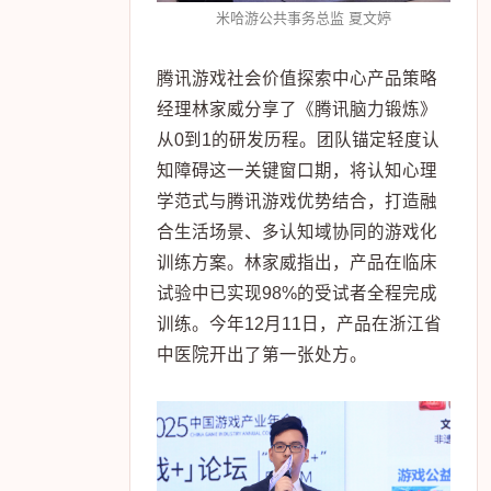
米哈游公共事务总监 夏文婷
腾讯游戏社会价值探索中心产品策略
经理林家威分享了《腾讯脑力锻炼》
从0到1的研发历程。团队锚定轻度认
知障碍这一关键窗口期，将认知心理
学范式与腾讯游戏优势结合，打造融
合生活场景、多认知域协同的游戏化
训练方案。林家威指出，产品在临床
试验中已实现98%的受试者全程完成
训练。今年12月11日，产品在浙江省
中医院开出了第一张处方。