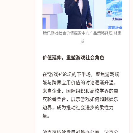
腾讯游戏社会价值探索中心产品策略经理 林家
威
价值延伸，重塑游戏社会角色
在“游戏+”论坛的下半场，聚焦游戏赋
能与跨界应用价值的讨论逐渐升温。
来自企业、国际组织和高校学界的嘉
宾轮番登台，展示游戏如何超越娱乐
边界，成为推动社会进步的柔性力
量。
波克可持续发展战略办公室、波克公