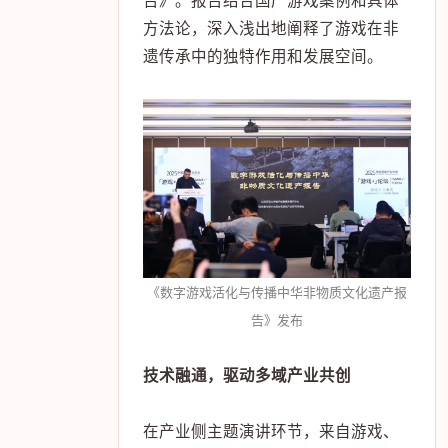
告》。报告结合国产游戏案例和具体
方法论，深入浅出地阐释了游戏在非
遗传承中的独特作用和发展空间。
《数字游戏活化与传播中华非物质文化遗产报
告》发布
技术融通，驱动多域产业共创
在产业侧主题演讲环节，来自游戏、