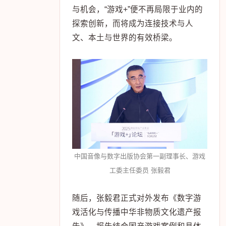
与机会，“游戏+”便不再局限于业内的
探索创新，而将成为连接技术与人
文、本土与世界的有效桥梁。
中国音像与数字出版协会第一副理事长、游戏
工委主任委员 张毅君
随后，张毅君正式对外发布《数字游
戏活化与传播中华非物质文化遗产报