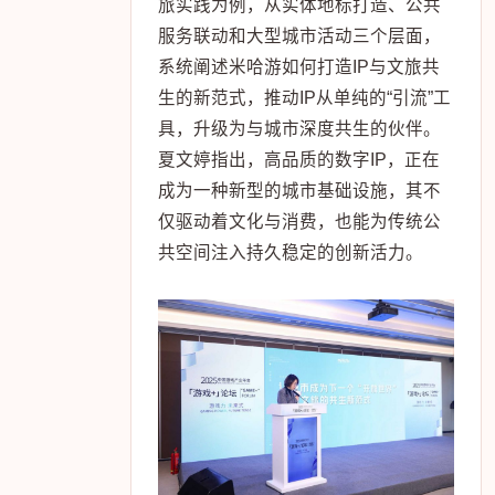
旅实践为例，从实体地标打造、公共
服务联动和大型城市活动三个层面，
系统阐述米哈游如何打造IP与文旅共
生的新范式，推动IP从单纯的“引流”工
具，升级为与城市深度共生的伙伴。
夏文婷指出，高品质的数字IP，正在
成为一种新型的城市基础设施，其不
仅驱动着文化与消费，也能为传统公
共空间注入持久稳定的创新活力。