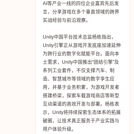
AI等产业一线的四位企业嘉宾先后发
言，分享游戏在多个垂直领域的跨界
实战经验与前沿观察。
Unity中国平台技术总监杨栋指出，
Unity引擎正从游戏开发底座加速延伸
为跨行业的数字化赋能平台。面向本
土需求，Unity中国推出“团结引擎”及
系列工业套件，不仅支撑汽车、制
造、智慧城市等领域的数字孪生应
用，并基于业务积累，为游戏开发者
搭建桥梁，探索车载游戏商店等新型
互动渠道的高效开发与部署。杨栋表
示，Unity将持续探索生态体系的拓展
破圈，让技术真正服务于产业实践与
用户体验升级。