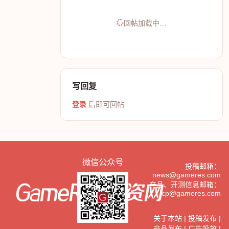
查看回帖
回帖
加载中
回帖加载中…
写回复
登录
后即可回帖