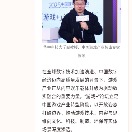
融入游戏过程。项目兼具娱乐性与疗
愈性，目前已进入众筹与学术验证阶
段，旨在为非临床心理干预提供低成
本、高参与度的创新工具。
华中科技大学副教授、中国游戏产业智库专家
熊硕
在全球数字技术加速演进、中国数字