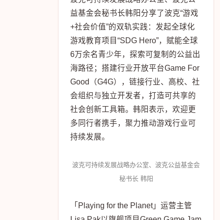
益基金会秘书长韩阳分享了波克“游戏
+社会价值”的双轨实践：发起全球化
游戏教育项目“SDG Hero”，赋能全球
6万余名青少年，探索可复制的公益出
海路径；搭建行业开放平台Game For
Good（G4G），链接行业、高校、社
会组织与独立开发者，打造可共享的
社会创新工具箱。韩阳表示，欢迎更
多同行者携手，聚力推动游戏行业可
持续发展。