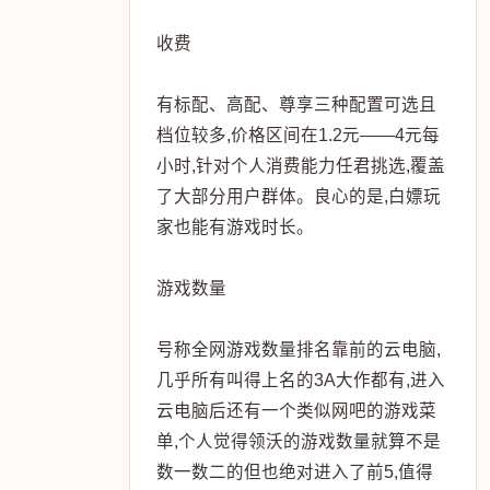
收费
有标配、高配、尊享三种配置可选且
档位较多,价格区间在1.2元——4元每
小时,针对个人消费能力任君挑选,覆盖
了大部分用户群体。良心的是,白嫖玩
家也能有游戏时长。
游戏数量
号称全网游戏数量排名靠前的云电脑,
几乎所有叫得上名的3A大作都有,进入
云电脑后还有一个类似网吧的游戏菜
单,个人觉得领沃的游戏数量就算不是
数一数二的但也绝对进入了前5,值得