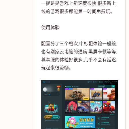
一提是是游戏上新速度很快,很多新上
线的游戏很多都能第一时间免费玩。
使用体验
配置分了三个档次,中标配体验一般般,
也有别家云电脑的通病,黑屏卡顿等等,
尊享服的体验好很多,几乎不会有延迟,
玩起来很流畅。