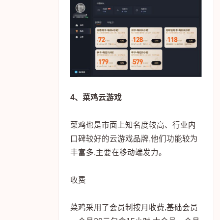
4、菜鸡云游戏
菜鸡也是市面上知名度较高、行业内
口碑较好的云游戏品牌,他们功能较为
丰富多,主要在移动端发力。
收费
菜鸡采用了会员制按月收费,基础会员