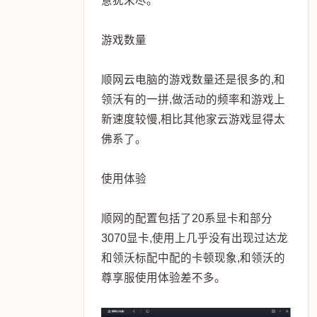
意犹未尽。
游戏数量
顺网云电脑的游戏数量还是很多的,和
领沃有的一拼,做活动的频率和游戏上
新速度较慢,相比其他家云游戏显得太
佛系了。
使用体验
顺网的配置包括了20系显卡和部分
3070显卡,使用上几乎没有出现过达龙
和领沃标配中配的卡顿现象,和领沃的
尊享服使用体验差不多。