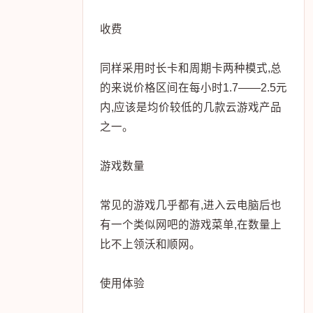
收费
同样采用时长卡和周期卡两种模式,总
的来说价格区间在每小时1.7——2.5元
内,应该是均价较低的几款云游戏产品
之一。
游戏数量
常见的游戏几乎都有,进入云电脑后也
有一个类似网吧的游戏菜单,在数量上
比不上领沃和顺网。
使用体验