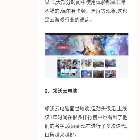
显卡,大部分时间中使用体验都是非常
不错的,偶尔有卡顿、黑屏等现象,这也
是云游戏行业的通病。
2、领沃云电脑
领沃云电脑面世较晚,但劲头很足,上线
仅1年时间在很多排行榜中也看到了他
们的名字,发展到现在进行了多次迭代,
口碑越来越好。