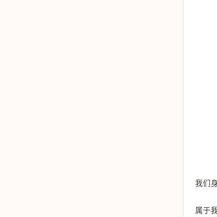
我们
属于我