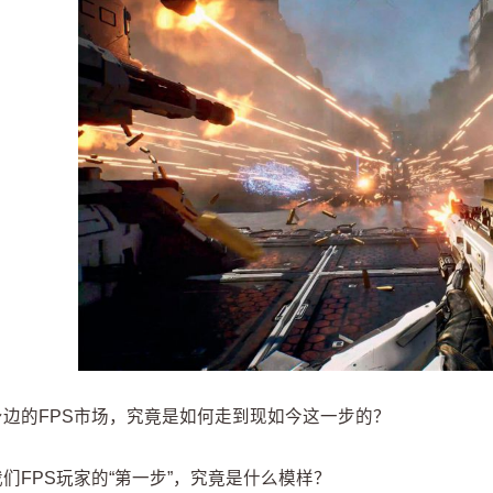
身边的FPS市场，究竟是如何走到现如今这一步的？
们FPS玩家的“第一步”，究竟是什么模样？