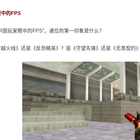
中的FPS
中国玩家眼中的FPS”，诸位的第一印象是什么？
穿越火线》还是《反恐精英》？是《守望先锋》还是《无畏契约