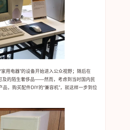
“家用电器”的设备开始进入公众视野；随后在
不可及的陌生奢侈品——然而，考虑到当时国内民
品，购买配件DIY的“兼容机”，就这样一步到位