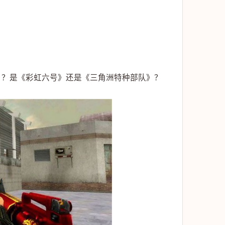
》？是《彩虹六号》还是《三角洲特种部队》？