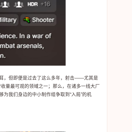
于耳，但即便是过去了这么多年，射击——尤其是
营收量最可观的领域之一；那么，在诸多一线大厂
够为我们身边的中小制作组争取到“入局”的机