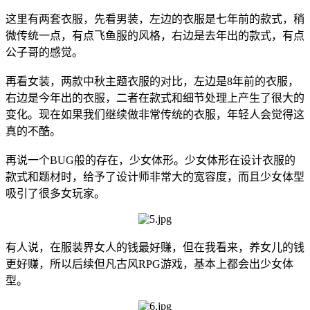
这里有两套衣服，先看男装，左边的衣服是七年前的款式，稍
微传统一点，有点飞鱼服的风格，右边是去年出的款式，有点
公子哥的感觉。
再看女装，两款中秋主题衣服的对比，左边是8年前的衣服，
右边是今年出的衣服，二者在款式和细节处理上产生了很大的
变化。现在如果我们继续做非常传统的衣服，年轻人会觉得这
真的不酷。
再说一个BUG般的存在，少女体形。少女体形在设计衣服的
款式和题材时，给予了设计师非常大的宽容度，而且少女体型
吸引了很多女玩家。
有人说，在服装界女人的钱最好赚，但在我看来，养女儿的钱
更好赚，所以后续但凡古风RPG游戏，基本上都会出少女体
型。