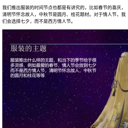
我们推出服装的时间节点也都是有讲究的，比如春节的喜庆，
清明节怀念故人，中秋节是圆月、桂花题材。对于情人节，我
们会选择七夕，而不是西方情人节。