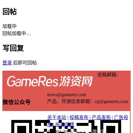
回帖
加载中
回帖加载中…
写回复
登录
后即可回帖
投稿邮箱：
news@gameres.com
产品、开测信息邮箱：cp@gameres.com
微信公众号
关于本站
|
投稿发布
|
产品发布
|
广告投
放
|
投诉反馈
© 2001-2026
GameRes游资网