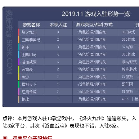
点评：本月游戏入驻10款游戏中，《烽火九州》遥遥领先，入
驻8家平台，其次《浴血战魂》表现也不错，入驻6家。
四、运营平台开服排行