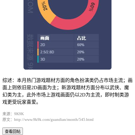
综述：本月热门游戏题材方面的角色扮演类仍占市场主流；画
面上则依旧是2D画面为主；新游戏题材方面分布以武侠、魔
幻类为主，此外市场上游戏画面仍以2D为主流，即时制类游
戏更受玩家喜爱。
来源：9K9K
原文：http://www.9k9k.com/guandian/month/545.html
查看回帖