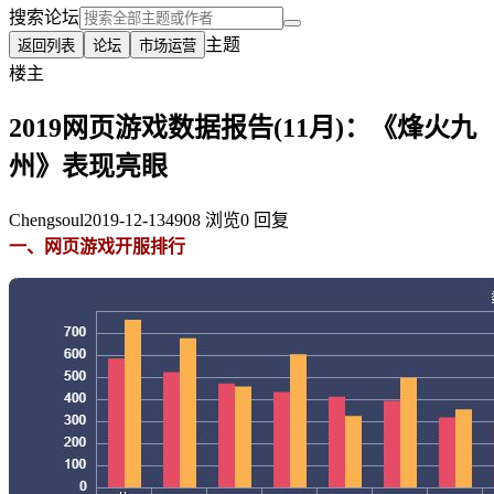
搜索论坛
主题
返回列表
论坛
市场运营
楼主
2019网页游戏数据报告(11月)：《烽火九
州》表现亮眼
Chengsoul
2019-12-13
4908 浏览
0 回复
一、网页游戏开服排行