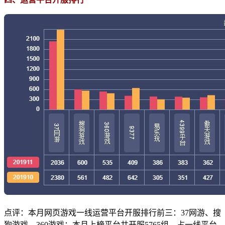
点评：本月网页游戏一线运营平台开服排行前三：37网游、搜
狗游戏、360游戏；本月上榜平台共开服5765组，占一线平台