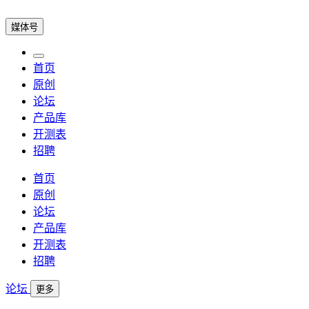
媒体号
首页
原创
论坛
产品库
开测表
招聘
首页
原创
论坛
产品库
开测表
招聘
论坛
更多