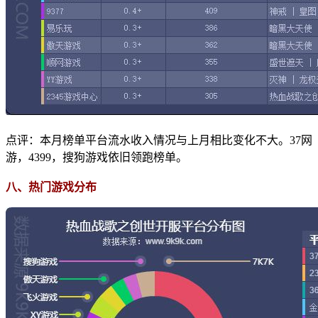
点评：本月榜单平台流水收入情况与上月相比变化不大。37网
游，4399，搜狗游戏依旧领跑榜单。
八、热门游戏分布