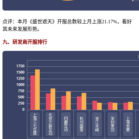
点评：本月《盛世遮天》开服总数较上月上涨21.17%，看好
其未来发展形势。
九、研发商开服排行