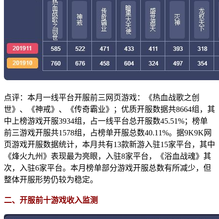
点评：本月一线平台开服前三网页游戏：《热血战歌之创
世》、《神戒》、《传奇霸业》；优质开服数据共8664组，其
中上榜游戏开服3934组，占一线平台总开服数45.51%；榜单
前三游戏开服共1578组，占榜单开服总数40.11%。据9K9K网
页游戏开服数据统计，本月共有13款新游入驻15家平台，其中
《烽火九州》表现最为亮眼，入驻8家平台，《浴血战魂》其
次，入驻6家平台。本月榜单部分游戏开服总数有所减少，但
整体开服形势仍较为稳定。
二、开服前十游戏收入监测