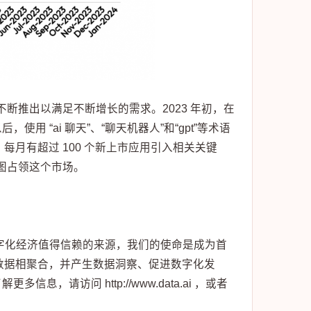
不断推出以满足不断增长的需求。2023 年初，在
 “ai 聊天”、“聊天机器人”和“gpt”等术语
台上，每月有超过 100 个新上市应用引入相关关键
试图占领这个市场。
为数字化经济值得信赖的来源，我们的使命是成为首
场数据相聚合，并产生数据洞察、促进数字化发
请访问 http://www.data.ai ，或者