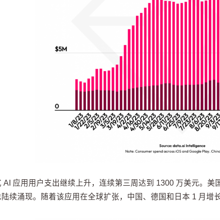
 AI 应用用户支出继续上升，连续第三周达到 1300 万美元
也陆续涌现。随着该应用在全球扩张，中国、德国和日本 1 月增