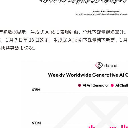
4 年初数据显示，生成式 AI 依旧表现强劲，全球下载量继续攀升。自 ChatG
，1 月 7 日至 13 日这周，生成式 AI 类别下载量创下新高。1 
快将突破 1 亿次。