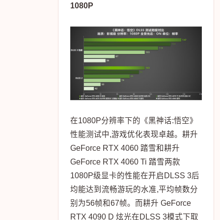
1080P
在1080P分辨率下的《黑神话:悟空》
性能测试中,游戏优化表现卓越。耕升
GeForce RTX 4060 踏雪和耕升
GeForce RTX 4060 Ti 踏雪两款
1080P级显卡的性能在开启DLSS 3后
均能达到流畅游玩的水准,平均帧数分
别为56帧和67帧。而耕升 GeForce
RTX 4090 D 炫光在DLSS 3模式下取