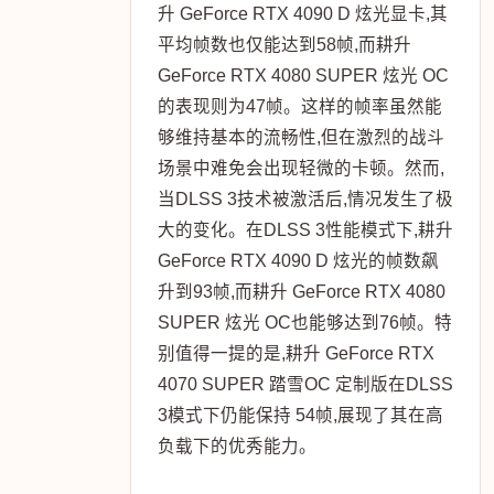
升 GeForce RTX 4090 D 炫光显卡,其
平均帧数也仅能达到58帧,而耕升
GeForce RTX 4080 SUPER 炫光 OC
的表现则为47帧。这样的帧率虽然能
够维持基本的流畅性,但在激烈的战斗
场景中难免会出现轻微的卡顿。然而,
当DLSS 3技术被激活后,情况发生了极
大的变化。在DLSS 3性能模式下,耕升
GeForce RTX 4090 D 炫光的帧数飙
升到93帧,而耕升 GeForce RTX 4080
SUPER 炫光 OC也能够达到76帧。特
别值得一提的是,耕升 GeForce RTX
4070 SUPER 踏雪OC 定制版在DLSS
3模式下仍能保持 54帧,展现了其在高
负载下的优秀能力。