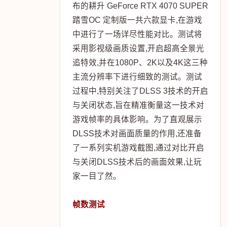
布的耕升 GeForce RTX 4070 SUPER
踏雪OC 定制版一共六款显卡,在游戏
中进行了一场详尽性能对比。测试将
采用影视级画质设置,开启超高全景光
追特效,并在1080P、2K以及4K这三种
主流分辨率下进行细致的测试。测试
过程中,特别关注了DLSS 3技术的开启
与关闭状态,旨在精准衡量这一技术对
游戏帧率的具体影响。为了直观展示
DLSS技术对画面质量的作用,还准备
了一系列实机游戏截图,通过对比开启
与关闭DLSS技术后的画面效果,让玩
家一目了然。
帧数测试