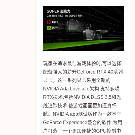
玩家在追求最佳游戏体验时,可以选择
配备强大的耕升GeForce RTX 40系列
显卡。这一系列显卡采用全新的
NVIDIA Ada Lovelace架构,支持多项
RTX技术,包括NVIDIA DLSS 3.5和光
线追踪技术,使游戏画面更加逼真细
腻。NVIDIA app测试版作为一款基于
GeForce Experience整合的软件,为用
户打造了一个更加便捷的GPU控制中