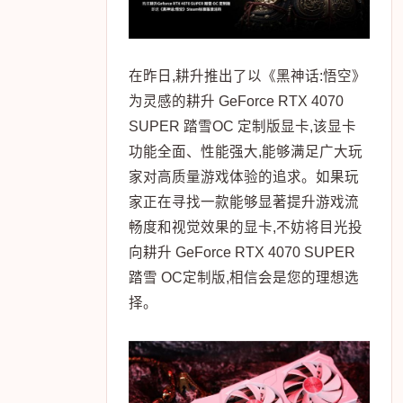
在昨日,耕升推出了以《黑神话:悟空》
为灵感的耕升 GeForce RTX 4070
SUPER 踏雪OC 定制版显卡,该显卡
功能全面、性能强大,能够满足广大玩
家对高质量游戏体验的追求。如果玩
家正在寻找一款能够显著提升游戏流
畅度和视觉效果的显卡,不妨将目光投
向耕升 GeForce RTX 4070 SUPER
踏雪 OC定制版,相信会是您的理想选
择。