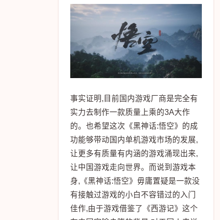
事实证明,目前国内游戏厂商是完全有
实力去制作一款质量上乘的3A大作
的。也希望这次《黑神话:悟空》的成
功能够带动国内单机游戏市场的发展,
让更多有质量有内涵的游戏涌现出来,
让中国游戏走向世界。而说到游戏本
身,《黑神话:悟空》毋庸置疑是一款没
有接触过游戏的小白不容错过的入门
佳作,由于游戏借鉴了《西游记》这个