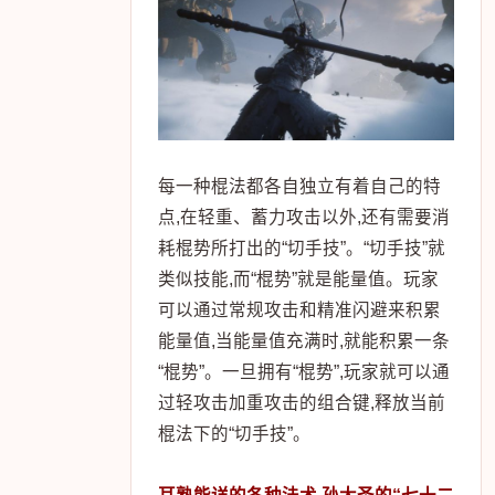
每一种棍法都各自独立有着自己的特
点,在轻重、蓄力攻击以外,还有需要消
耗棍势所打出的“切手技”。“切手技”就
类似技能,而“棍势”就是能量值。玩家
可以通过常规攻击和精准闪避来积累
能量值,当能量值充满时,就能积累一条
“棍势”。一旦拥有“棍势”,玩家就可以通
过轻攻击加重攻击的组合键,释放当前
棍法下的“切手技”。