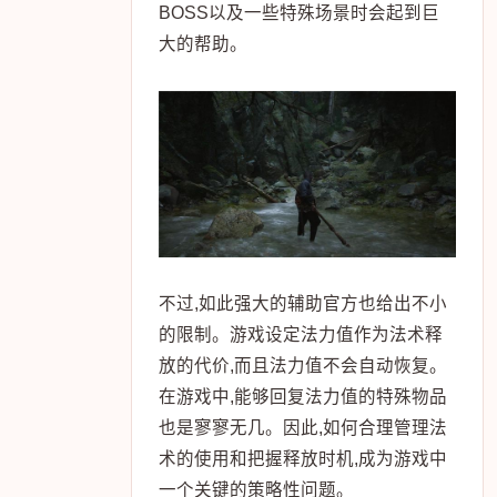
BOSS以及一些特殊场景时会起到巨
大的帮助。
不过,如此强大的辅助官方也给出不小
的限制。游戏设定法力值作为法术释
放的代价,而且法力值不会自动恢复。
在游戏中,能够回复法力值的特殊物品
也是寥寥无几。因此,如何合理管理法
术的使用和把握释放时机,成为游戏中
一个关键的策略性问题。