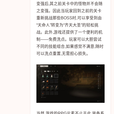
变强后,其之前关卡中的怪物并不会随
之变强。因此当玩家回到之前的关卡
重新挑战那些BOSS时,可以享受到由
“天命人”转变为“齐天大圣”的轻松挑
战。此外,游戏还提供了一个便利的机
制——免费洗点。玩家可以大胆尝试
不同的技能组合,如果感觉不满意,随时
可以洗点重置,无需担心损失。
当然,游戏的RPG元素不止于此,装备系