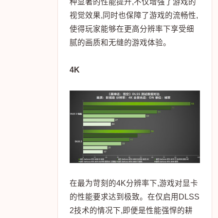
种显著的性能提升,不仅增强了游戏的
视觉效果,同时也保障了游戏的流畅性,
使得玩家能够在更高分辨率下享受细
腻的画质和无缝的游戏体验。
4K
在最为苛刻的4K分辨率下,游戏对显卡
的性能要求达到极致。在仅启用DLSS
2技术的情况下,即便是性能强悍的耕