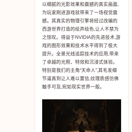
以细腻的光影效果和震撼的真实画面,
为玩家刚进游戏就带来了一场视觉震
撼。其真实的物理引擎将经过改编的
西游世界打造的绘声绘色,让人不禁为
之惊叹。得益于NVIDIA的先进技术,游
戏的图形效果和技术水平得到了极大
提升。全景光线追踪技术的应用,带来
了卓越的光照、特效和沉浸式体验。
特别是我们的主角“天命人”,其毛发细
节逼真到让人难以置信,纹理质感仿佛
触手可及,宛如现实世界一般。