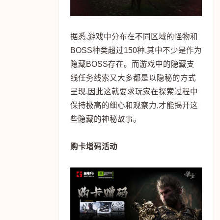
据悉,游戏中分布在不同区域的怪物和
BOSS种类超过150种,其中不少是作为
隐藏BOSS存在。而游戏中的隐藏支
线任务线索又大多都是以隐秘的方式
呈现,因此这就要求玩家在探索过程中
保持极高的细心和观察力,才能揭开这
些隐藏的神秘故事。
购卡增码活动