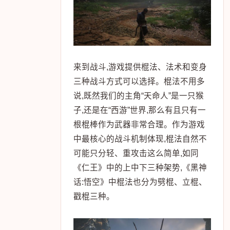
来到战斗,游戏提供棍法、法术和变身
三种战斗方式可以选择。棍法不用多
说,既然我们的主角“天命人”是一只猴
子,还是在“西游”世界,那么有且只有一
根棍棒作为武器非常合理。作为游戏
中最核心的战斗机制体现,棍法自然不
可能只分轻、重攻击这么简单,如同
《仁王》中的上中下三种架势,《黑神
话:悟空》中棍法也分为劈棍、立棍、
戳棍三种。