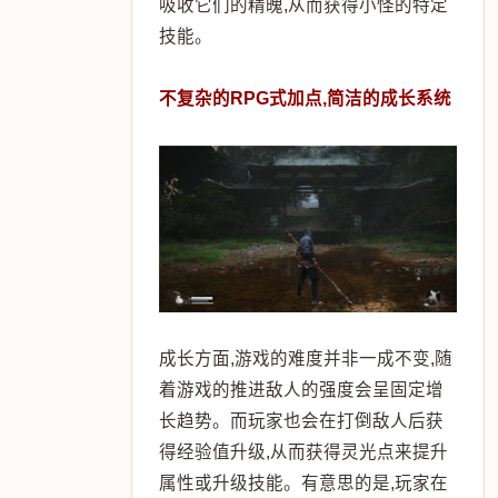
吸收它们的精魄,从而获得小怪的特定
技能。
不复杂的RPG式加点,简洁的成长系统
成长方面,游戏的难度并非一成不变,随
着游戏的推进敌人的强度会呈固定增
长趋势。而玩家也会在打倒敌人后获
得经验值升级,从而获得灵光点来提升
属性或升级技能。有意思的是,玩家在