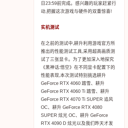
日23:59前完成。感兴趣的玩家赶紧行
动,把握这次游戏与硬件的双重惊喜!
实机测试
在之前的测试中,耕升利用游戏官方所
推出的性能测试工具,采用超高画质测
试了三张显卡。为了更加深入地探究
《黑神话:悟空》在不同显卡配置下的
性能表现,本次测试特别挑选耕升
GeForce RTX 4060 踏雪、耕升
GeForce RTX 4060 Ti 踏雪、耕升
GeForce RTX 4070 Ti SUPER 追风
OC、耕升 GeForce RTX 4080
SUPER 炫光 OC、耕升 GeForce
RTX 4090 D 炫光以及我们昨天才发