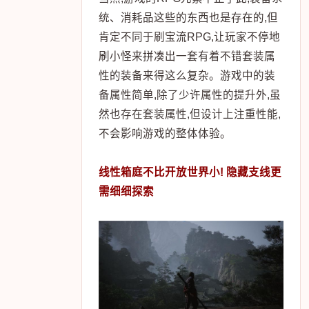
统、消耗品这些的东西也是存在的,但
肯定不同于刷宝流RPG,让玩家不停地
刷小怪来拼凑出一套有着不错套装属
性的装备来得这么复杂。游戏中的装
备属性简单,除了少许属性的提升外,虽
然也存在套装属性,但设计上注重性能,
不会影响游戏的整体体验。
线性箱庭不比开放世界小! 隐藏支线更
需细细探索