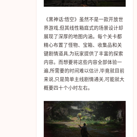
《黑神话:悟空》虽然不是一款开放世
界游戏,但其线性箱庭式的场景设计却
展现了深厚的地图内涵。每个关卡都
精心布置了怪物、宝箱、收集品和关
键剧情道具,为玩家提供了丰富的探索
内容。而想要将这些内容全部体验一
遍,所需要的时间难以估计,毕竟就目前
来说,只是简单主线剧情通关,可能就大
概要四十个小时左右。