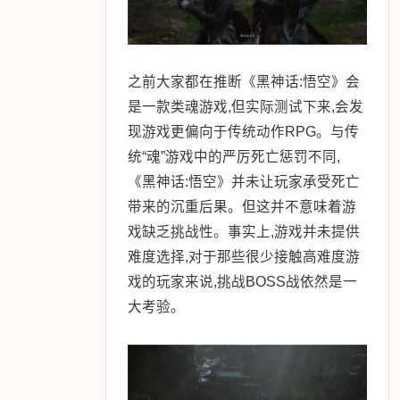
之前大家都在推断《黑神话:悟空》会
是一款类魂游戏,但实际测试下来,会发
现游戏更偏向于传统动作RPG。与传
统“魂”游戏中的严厉死亡惩罚不同,
《黑神话:悟空》并未让玩家承受死亡
带来的沉重后果。但这并不意味着游
戏缺乏挑战性。事实上,游戏并未提供
难度选择,对于那些很少接触高难度游
戏的玩家来说,挑战BOSS战依然是一
大考验。