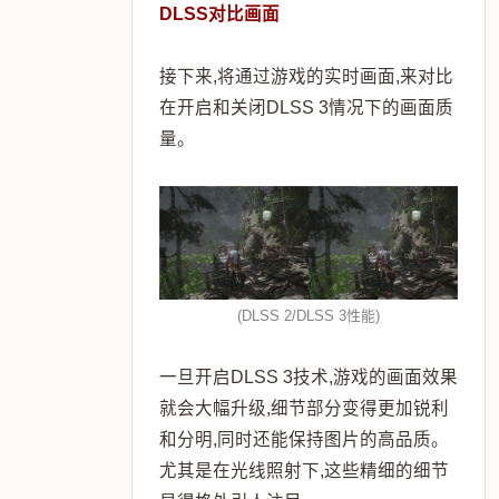
DLSS对比画面
接下来,将通过游戏的实时画面,来对比
在开启和关闭DLSS 3情况下的画面质
量。
(DLSS 2/DLSS 3性能)
一旦开启DLSS 3技术,游戏的画面效果
就会大幅升级,细节部分变得更加锐利
和分明,同时还能保持图片的高品质。
尤其是在光线照射下,这些精细的细节