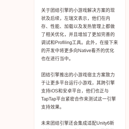
关于团结引擎的小游戏解决方案的现
状及后续，左瑞文表示，他们在内
存、性能、加载以及发热管理上都做
了相关优化，并且增加了更加完善的
调试和Profiling工具。此外，在接下来
的开发中将更多向Native看齐的优化
也在进行当中。
团结引擎推出的小游戏宿主方案致力
于让更多平台运行小游戏，其跨引擎
支持iOS和安卓平台，他们也正与
TapTap平台紧密合作来测试这一引擎
支持效果。
未来团结引擎还会集成适配Unity6新