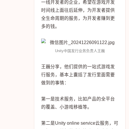
一线开发者的企业，希望在游戏开发
时间线上面往后延伸，为开发者提供
全生命周期的服务，为开发者赚到更
多的钱。
Unity中国发行业务负责人王巍
王巍分享，他们提供的一站式游戏发
行服务，基本上囊括了发行里面需要
做到的事情：
第一是技术服务，比如产品的全平台
的覆盖、小游戏移植等。
第二是Unity online service云服务，可