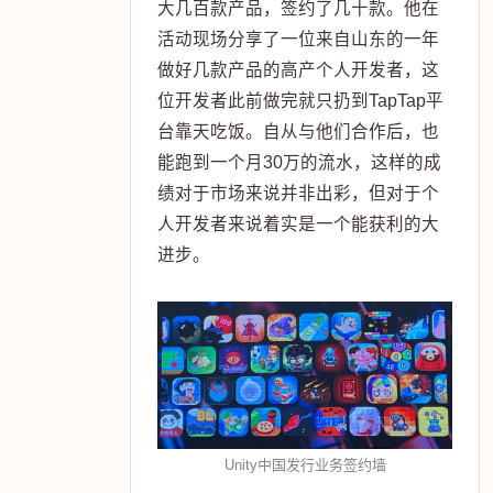
大几百款产品，签约了几十款。他在
活动现场分享了一位来自山东的一年
做好几款产品的高产个人开发者，这
位开发者此前做完就只扔到TapTap平
台靠天吃饭。自从与他们合作后，也
能跑到一个月30万的流水，这样的成
绩对于市场来说并非出彩，但对于个
人开发者来说着实是一个能获利的大
进步。
Unity中国发行业务签约墙