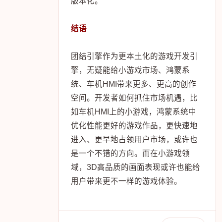
版本化。
结语
团结引擎作为更本土化的游戏开发引
擎，无疑能给小游戏市场、鸿蒙系
统、车机HMI带来更多、更高的创作
空间。开发者如何抓住市场机遇，比
如车机HMI上的小游戏，鸿蒙系统中
优化性能更好的游戏作品，更快速地
进入、更早地占领用户市场，或许也
是一个不错的方向。而在小游戏领
域，3D高品质的画面表现或许也能给
用户带来更不一样的游戏体验。