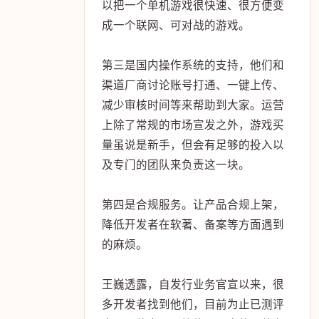
以把一个单机游戏很快速、很方便变
成一个联网、可对战的游戏。
第三是国内操作系统的支持，他们和
渠道厂商讨论账号打通、一键上传、
减少审核时间等来帮助到大家。运营
上除了常规的市场宣发之外，游戏买
量虽说是新手，但会有足够的投入以
及专门的团队来负责这一块。
第四是合规服务。让产品合规上架，
降低开发者在软著、备案等方面遇到
的麻烦。
王巍透露，自发行业务官宣以来，很
多开发者找到他们，目前为止已测评