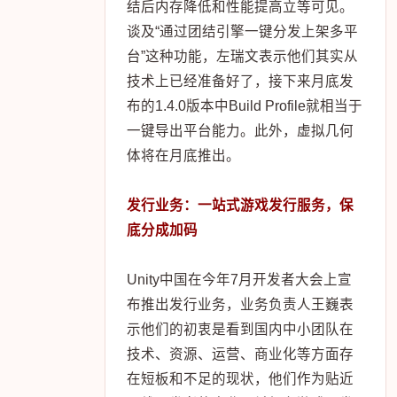
结后内存降低和性能提高立等可见。
谈及“通过团结引擎一键分发上架多平
台”这种功能，左瑞文表示他们其实从
技术上已经准备好了，接下来月底发
布的1.4.0版本中Build Profile就相当于
一键导出平台能力。此外，虚拟几何
体将在月底推出。
发行业务：一站式游戏发行服务，保
底分成加码
Unity中国在今年7月开发者大会上宣
布推出发行业务，业务负责人王巍表
示他们的初衷是看到国内中小团队在
技术、资源、运营、商业化等方面存
在短板和不足的现状，他们作为贴近