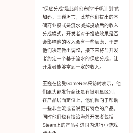
“保底分成”是此前公布的“千帆计划”的
加码，王巍坦言，此前他们提出的基
础商业模式是流水减掉投放后的收入
分成模式，开发者对于投放效果是否
会影响他的收入会有一些顾虑，于是
他们决定做出调整，接下来将与开发
者约定一个基于流水的保底分成，让
开发者能够拿到一定的收入。
王巍在接受GameRes采访时表示，他
们跟头部发行商还是有挺明显区别，
在产品层面定位上，他们倾向于帮助
一些非主流或者说更有特色的产品，
同时他们也有接洽海外开发者包括
Steam上的产品引进国内进行小游戏