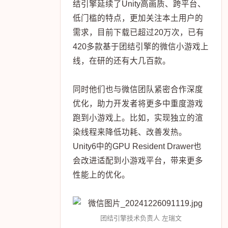
结引擎延续了Unity高画质、跨平台、
低门槛的特点，更加关注本土用户的
需求，目前下载已超过20万次，已有
420多款基于团结引擎的微信小游戏上
线，在研的还有大几百款。
同时他们也与微信团队紧密合作深度
优化，助力开发者将更多中重度游戏
跑到小游戏上。比如，实现独立的渲
染线程来降低功耗、改善发热。
Unity6中的GPU Resident Drawer也
会改进适配到小游戏平台，带来更多
性能上的优化。
团结引擎技术负责人 左瑞文