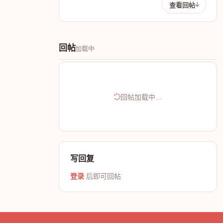
查看回帖
回帖
加载中
回帖加载中…
写回复
登录
后即可回帖