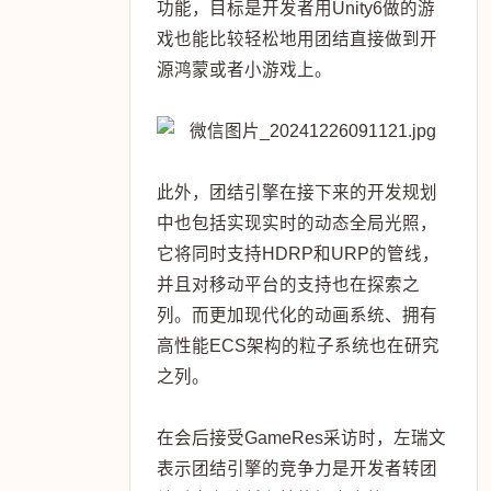
功能，目标是开发者用Unity6做的游
戏也能比较轻松地用团结直接做到开
源鸿蒙或者小游戏上。
此外，团结引擎在接下来的开发规划
中也包括实现实时的动态全局光照，
它将同时支持HDRP和URP的管线，
并且对移动平台的支持也在探索之
列。而更加现代化的动画系统、拥有
高性能ECS架构的粒子系统也在研究
之列。
在会后接受GameRes采访时，左瑞文
表示团结引擎的竞争力是开发者转团