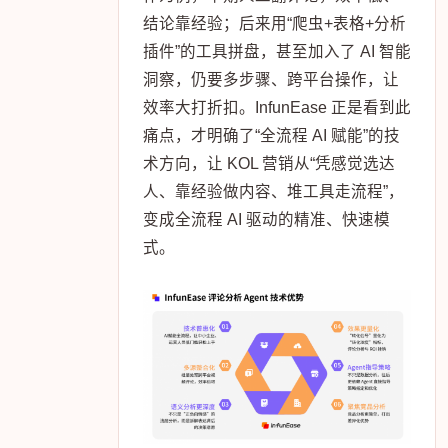
结论靠经验；后来用“爬虫+表格+分析
插件”的工具拼盘，甚至加入了 AI 智能
洞察，仍要多步骤、跨平台操作，让
效率大打折扣。InfunEase 正是看到此
痛点，才明确了“全流程 AI 赋能”的技
术方向，让 KOL 营销从“凭感觉选达
人、靠经验做内容、堆工具走流程”，
变成全流程 AI 驱动的精准、快速模
式。