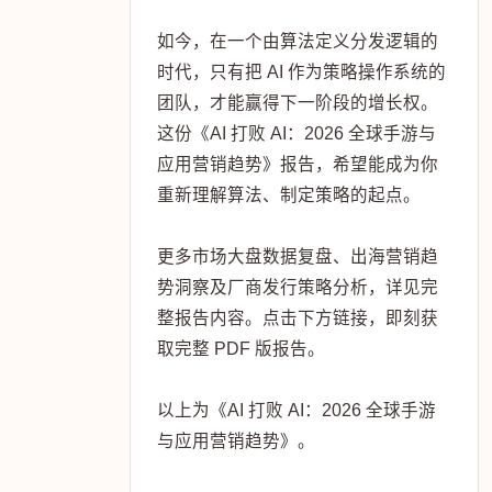
如今，在一个由算法定义分发逻辑的
时代，只有把 AI 作为策略操作系统的
团队，才能赢得下一阶段的增长权。
这份《AI 打败 AI：2026 全球手游与
应用营销趋势》报告，希望能成为你
重新理解算法、制定策略的起点。
更多市场大盘数据复盘、出海营销趋
势洞察及厂商发行策略分析，详见完
整报告内容。点击下方链接，即刻获
取完整 PDF 版报告。
以上为《AI 打败 AI：2026 全球手游
与应用营销趋势》。