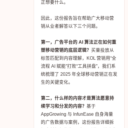
正想要什么。
因此，这份报告旨在帮助广大移动营
销从业者解答以下三个问题。
第一，广告平台的 AI 算法正在如何重
塑移动营销的底层逻辑？
买量投放从
标签匹配到内容理解，KOL 营销用“全
流程 AI 赋能”打败“工具拼盘”，我们系
统梳理了 2025 年全球移动营销正在发
生的关键变化。
第二，什么样的内容才是算法愿意持
续学习和分发的内容？
基于
AppGrowing 与 InfunEase 自身海量
的广告数据与案例，这份报告详细拆