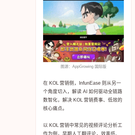
图源：AppGrowing 国际版
在 KOL 营销侧，InfunEase 则从另一
个角度切入，解读 AI 如何驱动全链路
数智化，解决 KOL 营销费事、低效的
核心痛点。
以 KOL 营销中常见的视频评论分析工
作为例，早期人工翻评论，效率低、