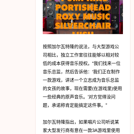
按照加尔瓦特隆的说法，与大型游戏公
司相比，独立工作室往往能够以相对较
低的成本获得音乐授权。“我们找来一位
音乐总监，然后告诉他：‘我们正在制作
一款游戏，讲述一个立志成为音乐总监
的女孩的故事，现在需要(在游戏里)使用
一些经典的原声音乐。’对方觉得没问
题，承诺称肯定能搞定这件事。”
加尔瓦特隆指出，如果唱片公司听说某
家大型发行商有意在一款3A游戏里使用