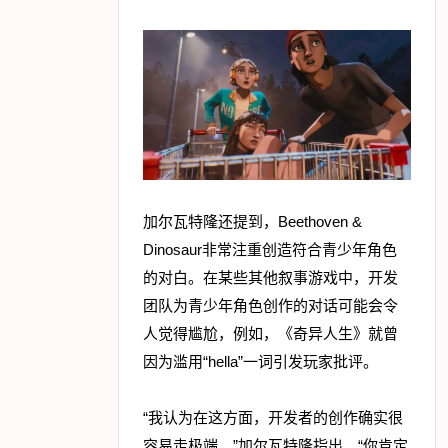
加尔瓦特隆还提到，Beethoven &
Dinosaur非常注重创造符合青少年角色
的对白。在某些其他叙事游戏中，开发
团队为青少年角色创作的对话可能会令
人觉得尴尬，例如，《奇异人生》就曾
因为滥用“hella”一词引发玩家批评。
“我认为在这方面，开发者的创作确实很
容易走极端。”加尔瓦特隆指出，“你肯定