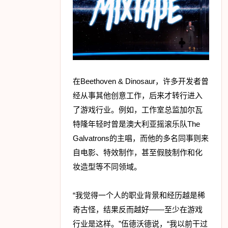
在Beethoven & Dinosaur，许多开发者曾
经从事其他创意工作，后来才转行进入
了游戏行业。例如，工作室总监加尔瓦
特隆年轻时曾是澳大利亚摇滚乐队The
Galvatrons的主唱，而他的多名同事则来
自电影、特效制作，甚至假肢制作和化
妆造型等不同领域。
“我觉得一个人的职业背景和经历越是稀
奇古怪，结果反而越好——至少在游戏
行业是这样。”伍德沃德说，“我以前干过