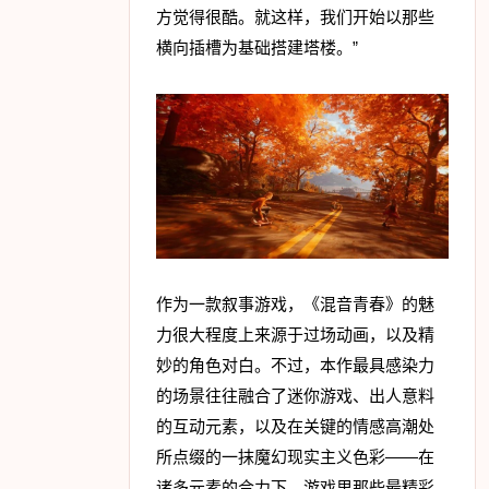
方觉得很酷。就这样，我们开始以那些
横向插槽为基础搭建塔楼。”
作为一款叙事游戏，《混音青春》的魅
力很大程度上来源于过场动画，以及精
妙的角色对白。不过，本作最具感染力
的场景往往融合了迷你游戏、出人意料
的互动元素，以及在关键的情感高潮处
所点缀的一抹魔幻现实主义色彩——在
诸多元素的合力下，游戏里那些最精彩