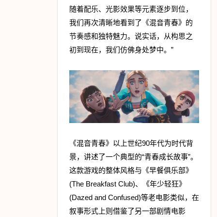
随着配乐、光影效果等元素逐步到位，
我们再次清晰地看到了《混音青春》的
节奏感和独特魅力。说实话，从构思之
初到现在，我们仿佛身处梦中。”
《混音青春》以上世纪90年代为时代背
景，讲述了一个典型的“青春成长故事”。
这款游戏的整体风格与《早餐俱乐部》
(The Breakfast Club)、《年少轻狂》
(Dazed and Confused)等老电影类似，在
叙事形式上则借鉴了另一部剧情电影