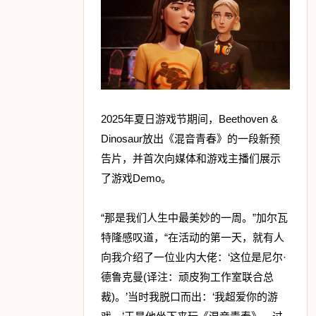
2025年夏日游戏节期间，Beethoven &
Dinosaur放出《混音青春》的一段新预
告片，并首次向媒体和游戏主播们展示
了游戏Demo。
“那是我们人生中最美妙的一周。”加尔瓦
特隆感叹道，“在活动的第一天，就有人
向我介绍了一位业内大佬：‘这位是尼尔·
德鲁克曼(译注：顽皮狗工作室联合总
裁)。’当时我脱口而出：‘我超爱你的游