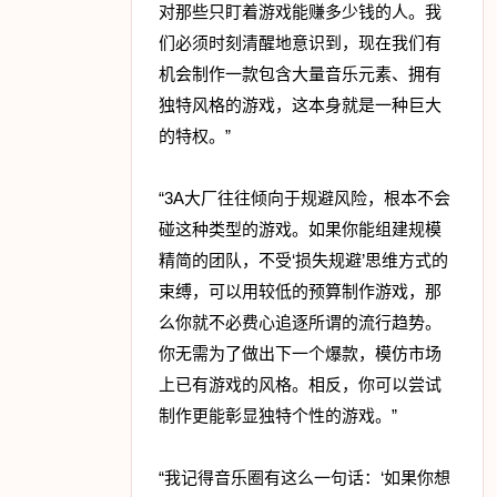
对那些只盯着游戏能赚多少钱的人。我
们必须时刻清醒地意识到，现在我们有
机会制作一款包含大量音乐元素、拥有
独特风格的游戏，这本身就是一种巨大
的特权。”
“3A大厂往往倾向于规避风险，根本不会
碰这种类型的游戏。如果你能组建规模
精简的团队，不受‘损失规避’思维方式的
束缚，可以用较低的预算制作游戏，那
么你就不必费心追逐所谓的流行趋势。
你无需为了做出下一个爆款，模仿市场
上已有游戏的风格。相反，你可以尝试
制作更能彰显独特个性的游戏。”
“我记得音乐圈有这么一句话：‘如果你想