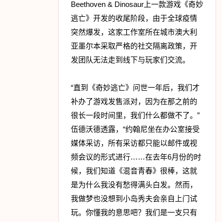
Beethoven & Dinosaur上一款游戏《奇妙
逃亡》开发的收尾阶段，由于全球疫情
突然爆发，这家工作室所在城市澳大利
亚墨尔本采取严格的社交隔离政策，开
发团队无法走到线下与玩家们交流。
“直到《奇妙逃亡》问世一年后，我们才
补办了游戏发售派对，因为在那之前的
很长一段时间里，我们什么都做不了。”
伍德沃德透露，“约翰尼坐在办公室接受
媒体采访，所有采访都只能以邮件或视
频会议的形式进行……在去年6月份的时
候，我们知道《混音青春》很棒，这就
是为什么我没有愁得满头白发。然而，
我做梦也没想到小岛秀夫会亲自上门试
玩。你懂我的意思吧？我们是一支只有