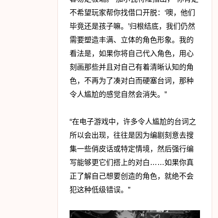
不希望玩家帮你找借口开脱：‘噢，他们
毕竟还是孩子嘛。’归根结底，我们仍然
需要塑造丰满、立体的角色形象。我的
看法是，如果你将自己代入角色，用心
刻画那些并且对自己有着清晰认知的角
色，不再为了凑对白而硬塞台词，那种
令人尴尬的感觉自然会消失。”
“在电子游戏中，许多令人尴尬的台词之
所以会出现，往往是因为编剧刻意去搜
集一些俏皮话或特定情境，然后强行编
写能够更它们搭上的对白……如果你真
正了解自己想要创造的角色，就绝不会
犯这种低级错误。”