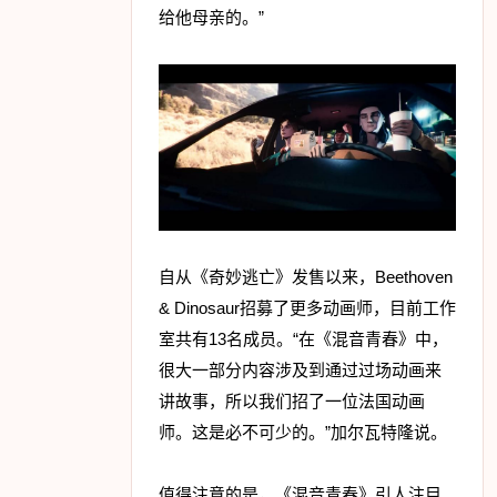
给他母亲的。”
自从《奇妙逃亡》发售以来，Beethoven
& Dinosaur招募了更多动画师，目前工作
室共有13名成员。“在《混音青春》中，
很大一部分内容涉及到通过过场动画来
讲故事，所以我们招了一位法国动画
师。这是必不可少的。”加尔瓦特隆说。
值得注意的是，《混音青春》引人注目