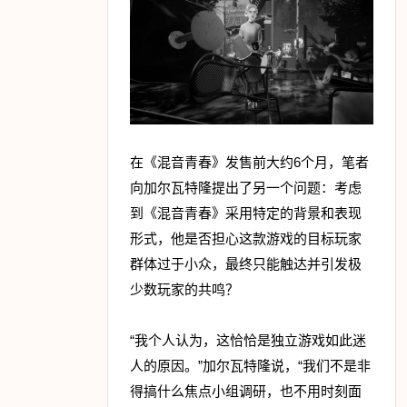
在《混音青春》发售前大约6个月，笔者
向加尔瓦特隆提出了另一个问题：考虑
到《混音青春》采用特定的背景和表现
形式，他是否担心这款游戏的目标玩家
群体过于小众，最终只能触达并引发极
少数玩家的共鸣？
“我个人认为，这恰恰是独立游戏如此迷
人的原因。”加尔瓦特隆说，“我们不是非
得搞什么焦点小组调研，也不用时刻面