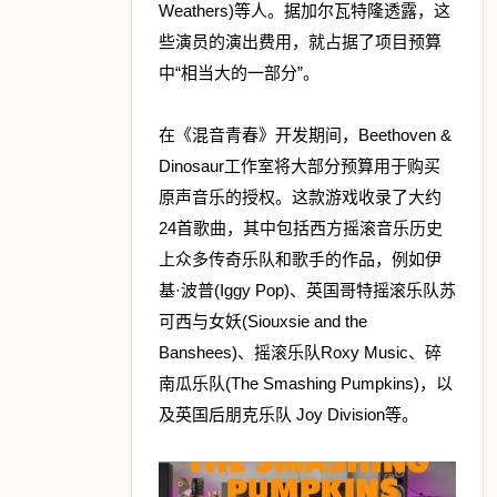
Weathers)等人。据加尔瓦特隆透露，这
些演员的演出费用，就占据了项目预算
中“相当大的一部分”。
在《混音青春》开发期间，Beethoven &
Dinosaur工作室将大部分预算用于购买
原声音乐的授权。这款游戏收录了大约
24首歌曲，其中包括西方摇滚音乐历史
上众多传奇乐队和歌手的作品，例如伊
基·波普(Iggy Pop)、英国哥特摇滚乐队苏
可西与女妖(Siouxsie and the
Banshees)、摇滚乐队Roxy Music、碎
南瓜乐队(The Smashing Pumpkins)，以
及英国后朋克乐队 Joy Division等。