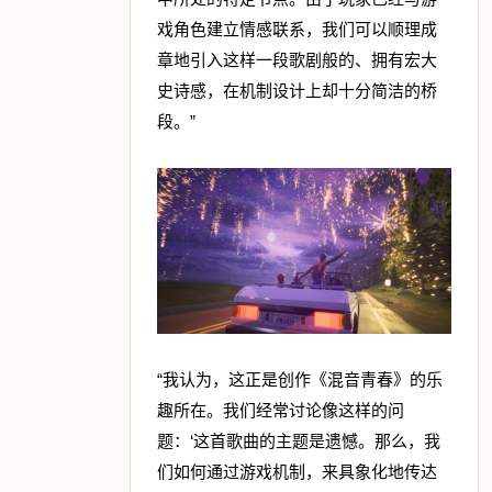
戏角色建立情感联系，我们可以顺理成
章地引入这样一段歌剧般的、拥有宏大
史诗感，在机制设计上却十分简洁的桥
段。”
“我认为，这正是创作《混音青春》的乐
趣所在。我们经常讨论像这样的问
题：‘这首歌曲的主题是遗憾。那么，我
们如何通过游戏机制，来具象化地传达