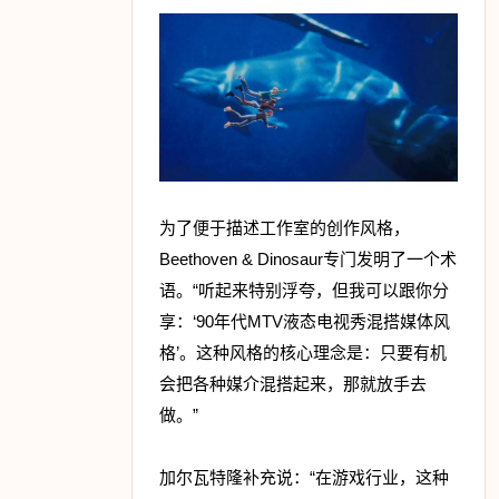
为了便于描述工作室的创作风格，
Beethoven & Dinosaur专门发明了一个术
语。“听起来特别浮夸，但我可以跟你分
享：‘90年代MTV液态电视秀混搭媒体风
格’。这种风格的核心理念是：只要有机
会把各种媒介混搭起来，那就放手去
做。”
加尔瓦特隆补充说：“在游戏行业，这种