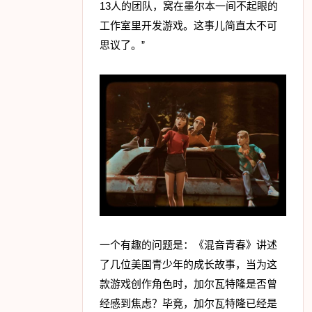
13人的团队，窝在墨尔本一间不起眼的
工作室里开发游戏。这事儿简直太不可
思议了。”
一个有趣的问题是：《混音青春》讲述
了几位美国青少年的成长故事，当为这
款游戏创作角色时，加尔瓦特隆是否曾
经感到焦虑？毕竟，加尔瓦特隆已经是