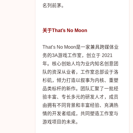
名列前茅。
关于That’s No Moon
That’s No Moon是一家兼具跨媒体业
务的3A游戏工作室，创立于 2021
年。核心创始人均为业内知名创意团
队的资深从业者，工作室总部设于洛
杉矶，倾力打造以叙事为内核、重塑
品类标杆的新作。团队汇聚了一批经
验丰富、专长多元的研发人才，成员
由拥有不同背景和丰富经验、充满热
情的开发者组成，共同塑造工作室与
游戏项目的未来。