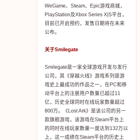
WeGame、Steam、Epic游戏商城，
PlayStation及Xbox Series X|S平台，
目前已开启预约，发售日期将在未来
公布。
关于Smilegate
Smilegate是一家全球游戏开发与发行
公司，其《穿越火线》游戏系列是游
戏史上最成功的作品之一，在PC和移
动平台上的注册用户数量已超过11
亿，历史全球同时在线玩家数量超过
800万。《Lost Ark》是该公司的另一
款旗舰游戏，该游戏在Steam平台上
的同时在线玩家数量一度达到132万以
上，这一成绩在Steam平台的历史上