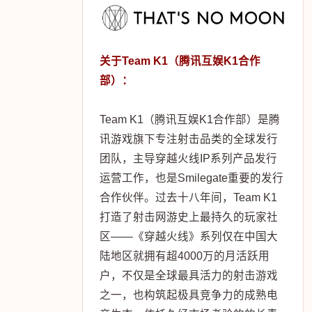
关于Team K1（腾讯互娱K1合作
部）：
Team K1（腾讯互娱K1合作部）是腾
讯游戏旗下专注射击品类的全球发行
团队，主导穿越火线IP系列产品发行
运营工作，也是Smilegate重要的发行
合作伙伴。过去十八年间，Team K1
打造了射击网游史上最持久的玩家社
区——《穿越火线》系列仅在中国大
陆地区就拥有超4000万的月活跃用
户，不仅是全球最具活力的射击游戏
之一，也构筑起极具竞争力的成熟电