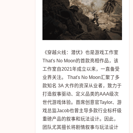
《穿越火线：潜伏》也是游戏工作室
That's No Moon的首款亮相作品，该
工作室自2021年成立以来，一直备受
业界关注。 That's No Moon汇聚了多
款知名 3A 大作的资深从业者，致力于
打造叙事驱动、定义品类的AAA级次
世代游戏体验。首席创意官Taylor、游
戏总监Jacob也曾主导多款行业标杆级
重磅产品的叙事和玩法设计。因此，
团队尤其擅长将剧情叙事与玩法设计