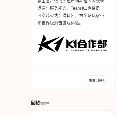
竞生态。依托久经市场考验的的长青
运营与服务能力，Team K1也将携
《穿越火线：潜伏》，为全球玩家带
来世界级射击游戏体验。
查看回帖
回帖
加载中