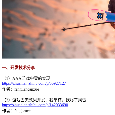
一、开发技术分享
（1）AAA游戏中雪的实现
https://zhuanlan.zhihu.com/p/56927127
作者：fengliancanxue
（2）游戏雪天效果开发：我举杯，饮尽了风雪
https://zhuanlan.zhihu.com/p/142033690
作者：fengbruce