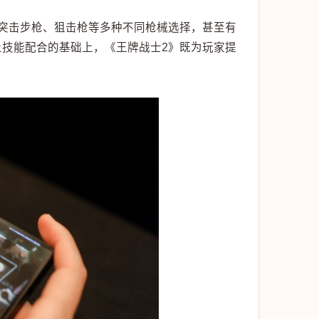
突击步枪、狙击枪等多种不同枪械选择，甚至有
技能配合的基础上，《王牌战士2》既为玩家提