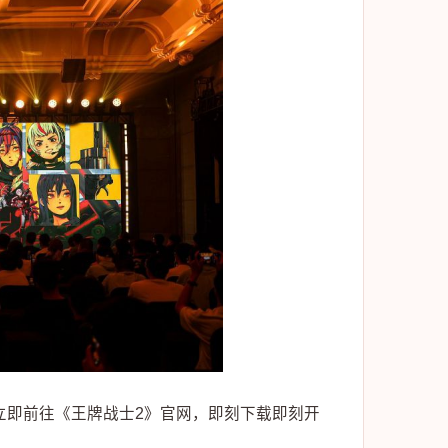
可立即前往《王牌战士2》官网，即刻下载即刻开