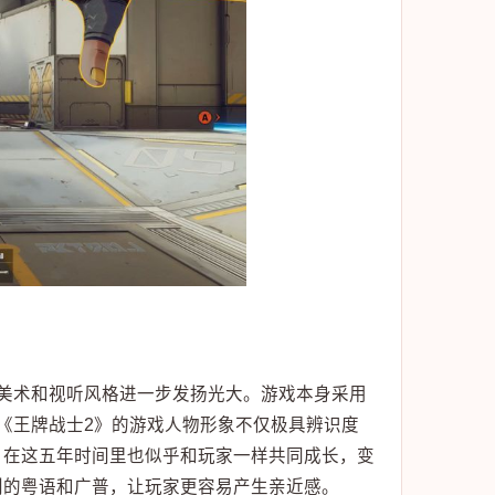
美术和视听风格进一步发扬光大。游戏本身采用
《王牌战士2》的游戏人物形象不仅极具辨识度
，在这五年时间里也似乎和玩家一样共同成长，变
利的粤语和广普，让玩家更容易产生亲近感。