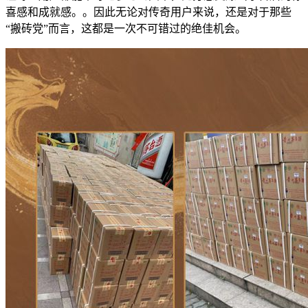
喜感和成就感。。因此无论对传奇用户来说，还是对于那些
“搬砖党”而言，这都是一次不可错过的绝佳机会。