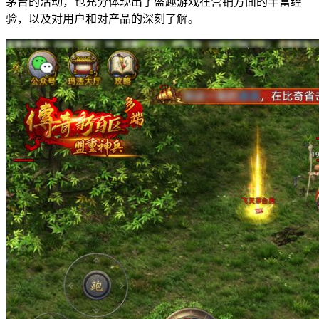
茅台的活动，也充分体现出了盛趣游戏在营销方面的丰富经
验，以及对用户和对产品的深刻了解。