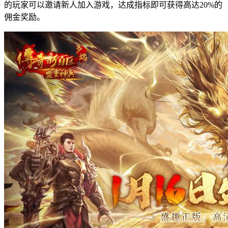
的玩家可以邀请新人加入游戏，达成指标即可获得高达20%的
佣金奖励。