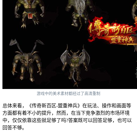
游戏中的美术素材都经过了高清重制
总体来看，《传奇新百区-盟重神兵》在玩法、操作和画面等
方面都有着不小的提升，然而，在当下竞争激烈的市场环境
中，仅仅依靠这些就足够了吗?答案既可以回答足够，也可以
回答不够。