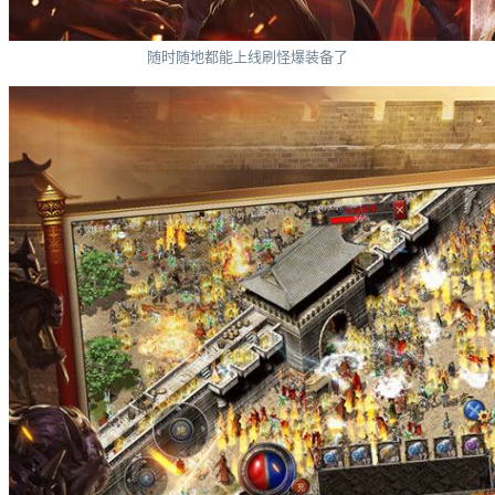
随时随地都能上线刷怪爆装备了