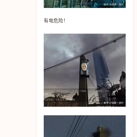
有电危险！