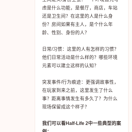
虑是什么功能，是餐厅，商店，车站
还是卫生间？在这里的人是什么身
份？房间如果有主人，是个什么年
龄、性别、身份的人？
日常/习惯：这里的人有怎样的习惯？
他们日常活动是什么样的？哪些环境
元素可以建立这样的认知？
突发事件/行为痕迹：更强调故事性，
在玩家到来之前，这里发生了什么
事？距离事情发生有多久了？为什么
现场保留成这个样子？
我们可以看Half-Life 2中一些典型的案
例：