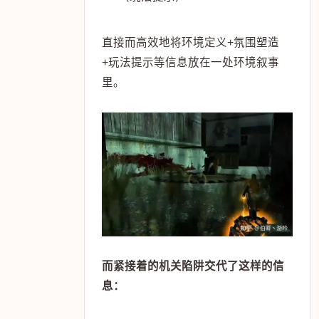
直接而高效地将环境定义+氛围塑造
+玩法提示等信息放在一处环境叙事
里。
而紧接着的机关陷阱交代了这样的信
息：