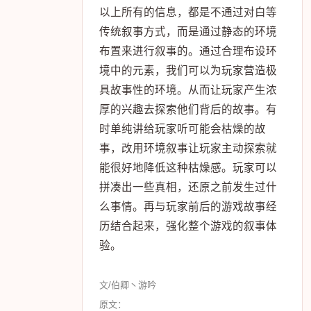
以上所有的信息，都是不通过对白等
传统叙事方式，而是通过静态的环境
布置来进行叙事的。通过合理布设环
境中的元素，我们可以为玩家营造极
具故事性的环境。从而让玩家产生浓
厚的兴趣去探索他们背后的故事。有
时单纯讲给玩家听可能会枯燥的故
事，改用环境叙事让玩家主动探索就
能很好地降低这种枯燥感。玩家可以
拼凑出一些真相，还原之前发生过什
么事情。再与玩家前后的游戏故事经
历结合起来，强化整个游戏的叙事体
验。
文/伯卿丶游吟
原文：