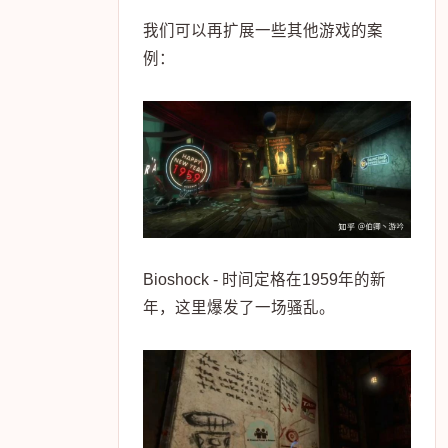
我们可以再扩展一些其他游戏的案
例：
Bioshock - 时间定格在1959年的新
年，这里爆发了一场骚乱。