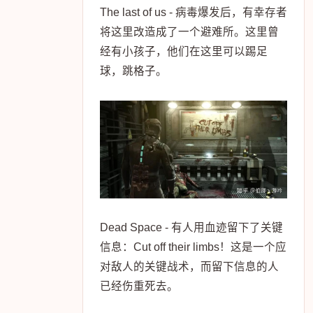
The last of us - 病毒爆发后，有幸存者
将这里改造成了一个避难所。这里曾
经有小孩子，他们在这里可以踢足
球，跳格子。
Dead Space - 有人用血迹留下了关键
信息：Cut off their limbs！这是一个应
对敌人的关键战术，而留下信息的人
已经伤重死去。