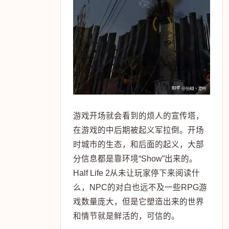
游戏开场就会看到的烦人的宣传塔，
在游戏的中后期被起义军拉倒。开场
时城市的生态，和后面的起义，大部
分信息都是靠环境“Show”出来的。
Half Life 2从未让玩家停下来阅读什
么，NPC的对白也远不及一些RPG游
戏数量庞大，但是它塑造出来的世界
和情节就是鲜活的，可信的。