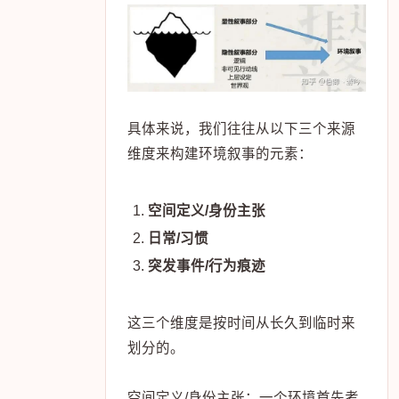
具体来说，我们往往从以下三个来源
维度来构建环境叙事的元素：
空间定义/身份主张
日常/习惯
突发事件/行为痕迹
这三个维度是按时间从长久到临时来
划分的。
空间定义/身份主张：一个环境首先考