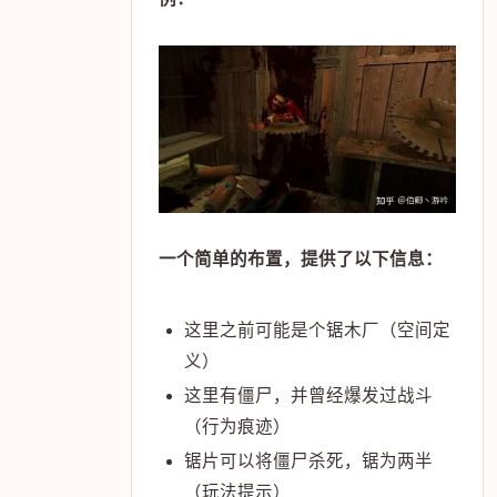
一个简单的布置，提供了以下信息：
这里之前可能是个锯木厂（空间定
义）
这里有僵尸，并曾经爆发过战斗
（行为痕迹）
锯片可以将僵尸杀死，锯为两半
（玩法提示）