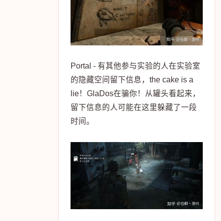
Portal - 有其他参与实验的人在实验室
的隐藏空间留下信息，the cake is a
lie！GlaDos在骗你！从罐头看起来，
留下信息的人可能在这里躲藏了一段
时间。