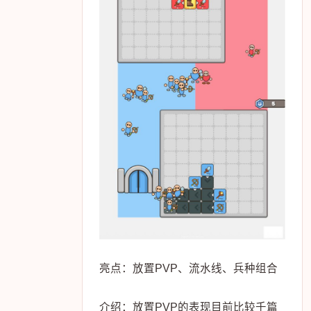
亮点：放置PVP、流水线、兵种组合
介绍：放置PVP的表现目前比较千篇