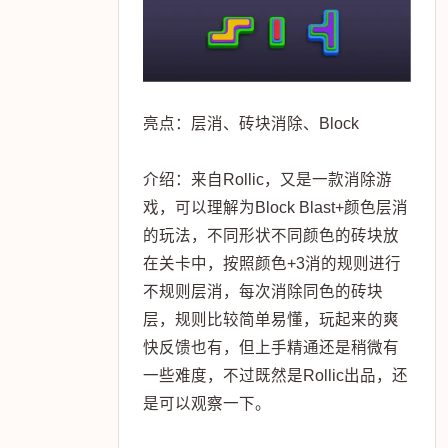
亮点：层消、砖块消除、Block
介绍：来自Rollic，又是一款消除游
戏，可以理解为Block Blast+颜色层消
的玩法，不同形状不同颜色的砖块放
在关卡中，按照颜色+3消的规则进行
不规则层消，每次消除同色的砖块
层，规则比较简单易懂，玩起来的爽
快反馈也有，但上手精通还是稍微有
一些难度，不过既然是Rollic出品，还
是可以观察一下。