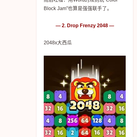
Block Jam”也算是强强联手了。
— 2. Drop Frenzy 2048 —
2048x大西瓜