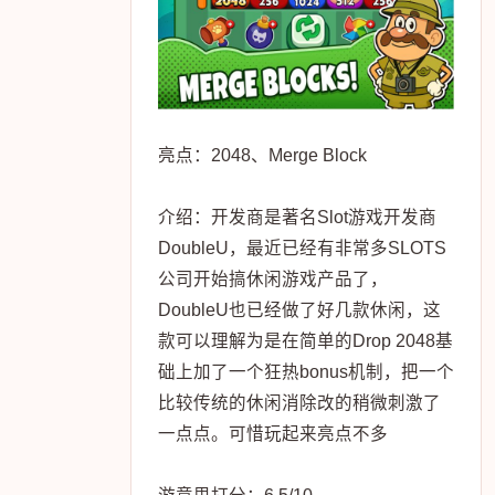
亮点：2048、Merge Block
介绍：开发商是著名Slot游戏开发商
DoubleU，最近已经有非常多SLOTS
公司开始搞休闲游戏产品了，
DoubleU也已经做了好几款休闲，这
款可以理解为是在简单的Drop 2048基
础上加了一个狂热bonus机制，把一个
比较传统的休闲消除改的稍微刺激了
一点点。可惜玩起来亮点不多