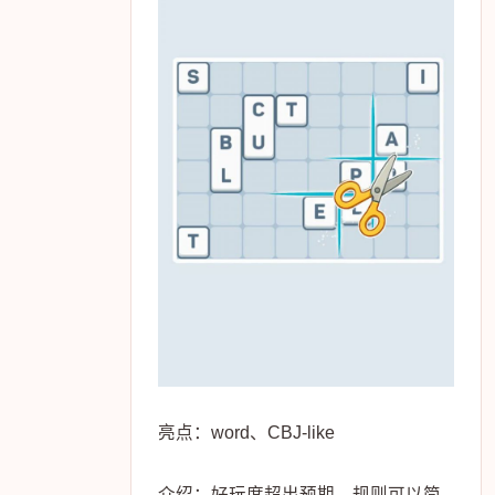
亮点：word、CBJ-like
介绍：好玩度超出预期，规则可以简