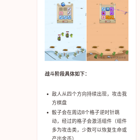
战斗阶段具体如下：
敌人从四个方向持续出现，攻击我
方棋盘
骰子会在周边8个格子逆时针跳
动，经过的格子会激活组件（组件
多为攻击类，少数可以恢复生命或
产出金币）