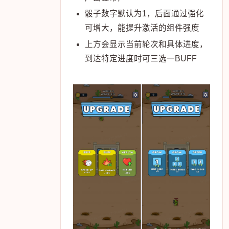
骰子数字默认为1，后面通过强化
可增大，能提升激活的组件强度
上方会显示当前轮次和具体进度，
到达特定进度时可三选一BUFF