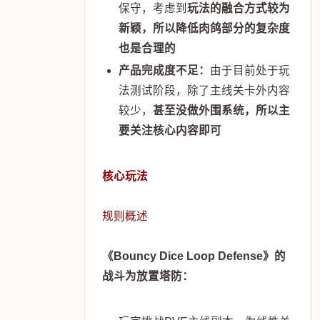
保守，考虑到
玩法的融合方式较为
新颖，所以降低肉鸽部分的复杂度
也是合理的
产品完成度不足：
由于目前处于玩
法测试阶段，除了主线关卡外内容
较少，
甚至没做外围系统，所以主
要关注核心内容即可
核心玩法
规则概述
《Bouncy Dice Loop Defense》的
战斗为放置塔防：