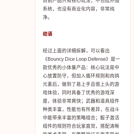
目前产品只有核心玩法，不包括外围
系统，也没有商业化内容，非常纯
净。
结语
经过上面的详细拆解，可以看出
《Bouncy Dice Loop Defense》是一
款优秀的小体量产品：核心玩法是中
心放置防守，但加入循环规则和肉鸽
元素后，做到了易上手且很上头的游
戏体验，同时具备了优秀的游戏深
度，体验非常爽快；武器和道具组件
种类丰富，性能也有所差异，在战斗
中能带来丰富的策略组合；骰子激活
组件的规则符合玩家直觉，搭配清晰