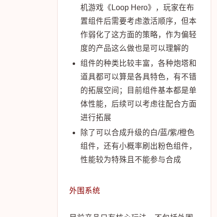
机游戏《Loop Hero》，玩家在布
置组件后需要考虑激活顺序，但本
作弱化了这方面的策略，作为偏轻
度的产品这么做也是可以理解的
组件的种类比较丰富，各种炮塔和
道具都可以算是各具特色，有不错
的拓展空间；目前组件基本都是单
体性能，后续可以考虑往配合方面
进行拓展
除了可以合成升级的白/蓝/紫/橙色
组件，还有小概率刷出粉色组件，
性能较为特殊且不能参与合成
外围系统