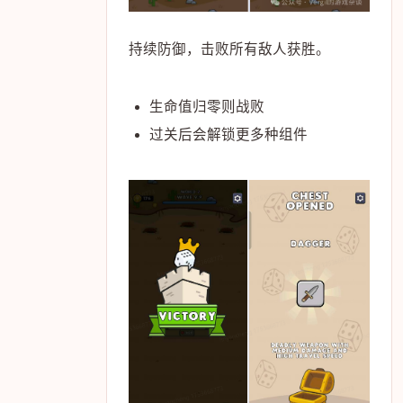
持续防御，击败所有敌人获胜。
生命值归零则战败
过关后会解锁更多种组件