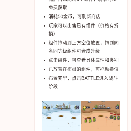
免费获取
消耗50金币，可刷新商店
玩家可以出售已有组件（价格有折
损）
组件拖动到上方空位放置，拖到同
名同等级组件可合成升级
点击组件，可查看具体属性和类别
已放置在棋盘的组件，可拖动换位
布置完毕，点击BATTLE进入战斗
阶段