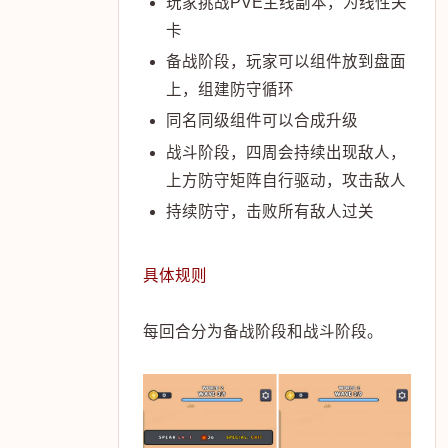
玩家挑战PVE主线副本，为线性关
卡
备战阶段，玩家可以组件放到盘面
上，组建防守循环
同名同级组件可以合成升级
战斗阶段，四周会持续出现敌人，
上方防守矩阵自行驱动，攻击敌人
持续防守，击败所有敌人过关
具体规则
每回合分为备战阶段和战斗阶段。