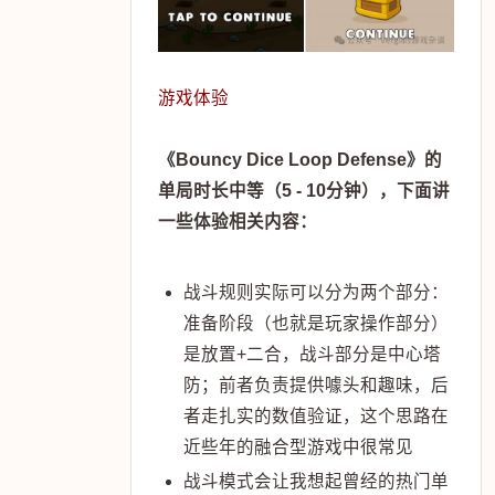
游戏体验
《Bouncy Dice Loop Defense》的
单局时长中等（5 - 10分钟），下面讲
一些体验相关内容：
战斗规则实际可以分为两个部分：
准备阶段（也就是玩家操作部分）
是放置+二合，战斗部分是中心塔
防；前者负责提供噱头和趣味，后
者走扎实的数值验证，这个思路在
近些年的融合型游戏中很常见
战斗模式会让我想起曾经的热门单