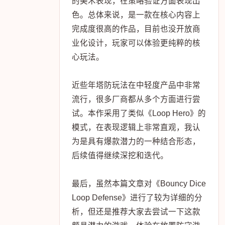
的美术表现，在策略验证方面表现出
色。总体来说，是一款在核心内容上
完成度很高的作品，目前也没开放商
业化设计，玩家可以体验更纯粹的核
心玩法。
近些年塔防玩法在中轻度产品中非常
流行，很多厂商都从多个方面进行尝
试。本作采用了类似《Loop Hero》的
模式，在表现逻辑上非常直观，我认
为是具有爆款潜力的一种结合形态，
后续值得继续深挖和迭代。
最后，虽然本篇文章对《Bouncy Dice
Loop Defense》进行了较为详细的分
析，但还是推荐大家去尝试一下这款