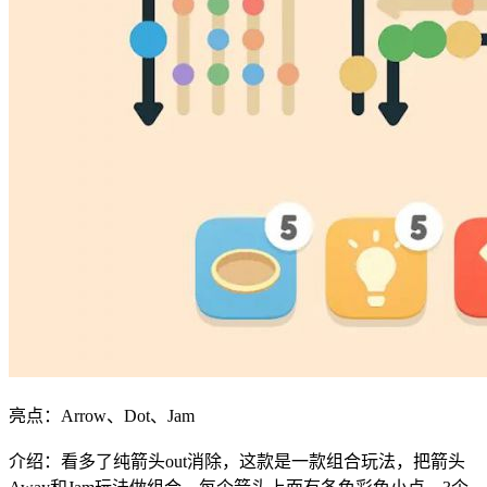
亮点：Arrow、Dot、Jam
介绍：看多了纯箭头out消除，这款是一款组合玩法，把箭头