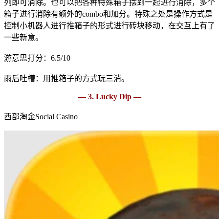
列即可消除。也可以把各种特殊箱子摆到一起进行消除，多个
箱子进行消除有额外的combo和加分。特殊之处是操作方式是
控制小机器人进行推箱子的形式进行砖块移动，在交互上有了
一些新意。
游意思打分：6.5/10
雨后吐槽：用推箱子的方式玩三消。
— 3. Lucky Dip —
西部淘金Social Casino