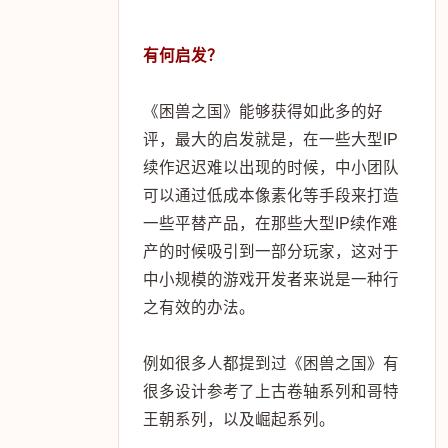
有何启发？
《困兽之国》能够获得如此多的好
评，最大的启发就是，在一些大型IP
续作迟迟难以出现的时候，中小团队
可以通过低成本像素化等手段来打造
一些平替产品，在那些大型IP续作难
产的时候吸引到一部分玩家，这对于
中小规模的游戏开发者来说是一种行
之有效的办法。
例如很多人都提到过《困兽之国》有
很多设计参考了上古卷轴系列和哥特
王朝系列，以及崛起系列。