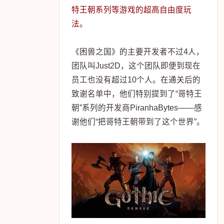
特王朝系列等游戏的超高自由度玩
法。
《困兽之国》的主要开发者不过4人，
团队叫Just2D，这个团队即便到现在
员工也没有超过10个人。在通关后的
致谢名单中，他们特别提到了“哥特王
朝”系列的开发商PiranhaBytes——感
谢他们“把哥特王朝带到了这个世界”。