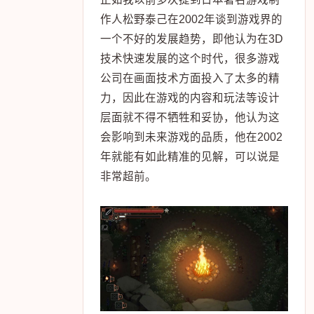
作人松野泰己在2002年谈到游戏界的
一个不好的发展趋势，即他认为在3D
技术快速发展的这个时代，很多游戏
公司在画面技术方面投入了太多的精
力，因此在游戏的内容和玩法等设计
层面就不得不牺牲和妥协，他认为这
会影响到未来游戏的品质，他在2002
年就能有如此精准的见解，可以说是
非常超前。