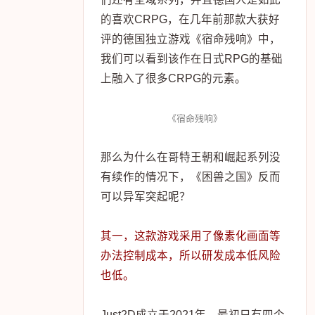
的喜欢CRPG，在几年前那款大获好
评的德国独立游戏《宿命残响》中，
我们可以看到该作在日式RPG的基础
上融入了很多CRPG的元素。
《宿命残响》
那么为什么在哥特王朝和崛起系列没
有续作的情况下，《困兽之国》反而
可以异军突起呢？
其一，这款游戏采用了像素化画面等
办法控制成本，所以研发成本低风险
也低。
Just2D成立于2021年，最初只有四个