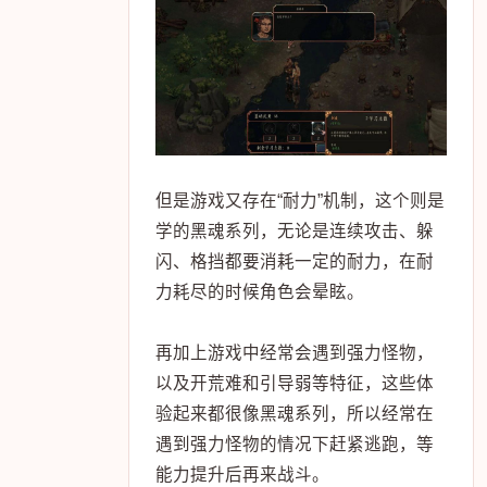
但是游戏又存在“耐力”机制，这个则是
学的黑魂系列，无论是连续攻击、躲
闪、格挡都要消耗一定的耐力，在耐
力耗尽的时候角色会晕眩。
再加上游戏中经常会遇到强力怪物，
以及开荒难和引导弱等特征，这些体
验起来都很像黑魂系列，所以经常在
遇到强力怪物的情况下赶紧逃跑，等
能力提升后再来战斗。