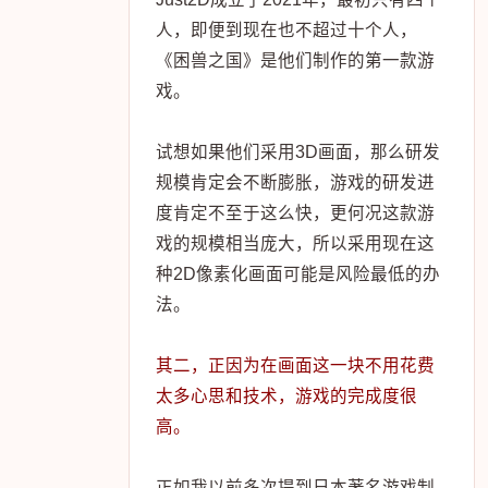
人，即便到现在也不超过十个人，
《困兽之国》是他们制作的第一款游
戏。
试想如果他们采用3D画面，那么研发
规模肯定会不断膨胀，游戏的研发进
度肯定不至于这么快，更何况这款游
戏的规模相当庞大，所以采用现在这
种2D像素化画面可能是风险最低的办
法。
其二，正因为在画面这一块不用花费
太多心思和技术，游戏的完成度很
高。
正如我以前多次提到日本著名游戏制