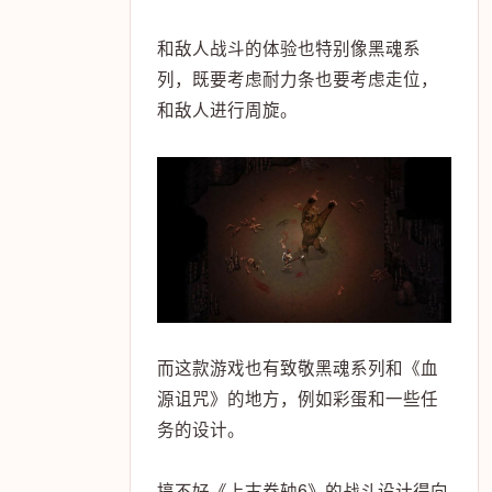
和敌人战斗的体验也特别像黑魂系
列，既要考虑耐力条也要考虑走位，
和敌人进行周旋。
而这款游戏也有致敬黑魂系列和《血
源诅咒》的地方，例如彩蛋和一些任
务的设计。
搞不好《上古卷轴6》的战斗设计得向