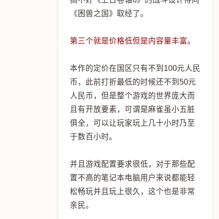
《困兽之国》取经了。
第三个就是价格低但是内容量丰富。
本作的定价在国区只有不到100元人民
币，此前打折最低的时候还不到50元
人民币，但是整个游戏的世界庞大而
且有开放要素，可谓是麻雀虽小五脏
俱全，可以让玩家玩上几十小时乃至
于数百小时。
并且游戏配置要求很低，对于那些配
置不高的笔记本电脑用户来说都能轻
松畅玩并且玩上很久，这个也是非常
亲民。