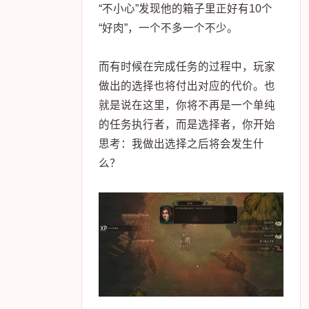
“不小心”发现他的箱子里正好有10个
“好肉”，一个不多一个不少。
而有时候在完成任务的过程中，玩家
做出的选择也将付出对应的代价。也
就是说在这里，你将不再是一个单纯
的任务执行者，而是选择者，你开始
思考：我做出选择之后将会发生什
么？