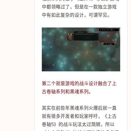
中都领略过了，但是在一款独立游戏
中有如此复杂的设计，可谓罕见。
第二个就是游戏的战斗设计融合了上
古卷轴系列和黑魂系列。
其实在前些年黑魂系列火爆后就一直
就有很多开发者和玩家呼吁，《上古
卷轴5》的战斗玩法太过简陋，所以