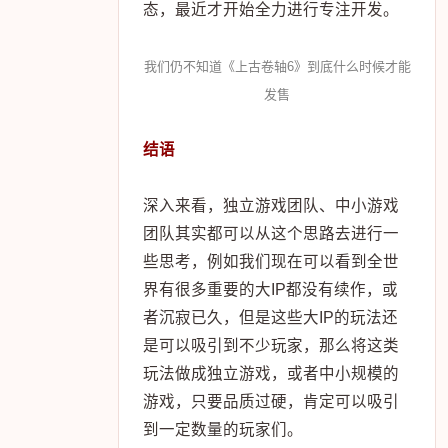
态，最近才开始全力进行专注开发。
我们仍不知道《上古卷轴6》到底什么时候才能
发售
结语
深入来看，独立游戏团队、中小游戏
团队其实都可以从这个思路去进行一
些思考，例如我们现在可以看到全世
界有很多重要的大IP都没有续作，或
者沉寂已久，但是这些大IP的玩法还
是可以吸引到不少玩家，那么将这类
玩法做成独立游戏，或者中小规模的
游戏，只要品质过硬，肯定可以吸引
到一定数量的玩家们。