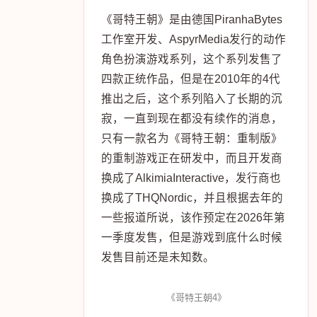
《哥特王朝》是由德国PiranhaBytes
工作室开发、AspyrMedia发行的动作
角色扮演游戏系列，这个系列发售了
四款正统作品，但是在2010年的4代
推出之后，这个系列陷入了长期的沉
寂，一直到现在都没有续作的消息，
只有一款名为《哥特王朝：重制版》
的重制游戏正在研发中，而且开发商
换成了AlkimiaInteractive，发行商也
换成了THQNordic，并且根据去年的
一些报道所说，该作预定在2026年第
一季度发售，但是游戏到底什么时候
发售目前还是未知数。
《哥特王朝4》