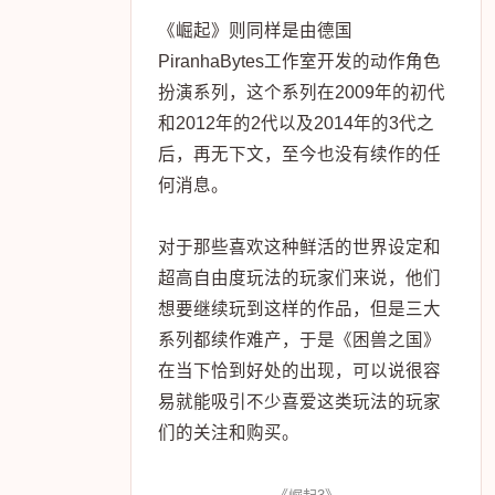
《崛起》则同样是由德国
PiranhaBytes工作室开发的动作角色
扮演系列，这个系列在2009年的初代
和2012年的2代以及2014年的3代之
后，再无下文，至今也没有续作的任
何消息。
对于那些喜欢这种鲜活的世界设定和
超高自由度玩法的玩家们来说，他们
想要继续玩到这样的作品，但是三大
系列都续作难产，于是《困兽之国》
在当下恰到好处的出现，可以说很容
易就能吸引不少喜爱这类玩法的玩家
们的关注和购买。