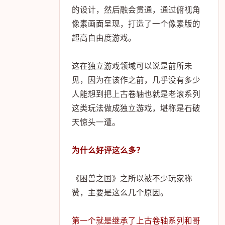
的设计，然后融会贯通，通过俯视角
像素画面呈现，打造了一个像素版的
超高自由度游戏。
这在独立游戏领域可以说是前所未
见，因为在该作之前，几乎没有多少
人能想到把上古卷轴也就是老滚系列
这类玩法做成独立游戏，堪称是石破
天惊头一遭。
为什么好评这么多？
《困兽之国》之所以被不少玩家称
赞，主要是这么几个原因。
第一个就是继承了上古卷轴系列和哥