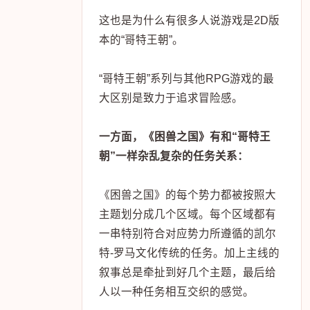
这也是为什么有很多人说游戏是2D版
本的“哥特王朝”。
“哥特王朝”系列与其他RPG游戏的最
大区别是致力于追求冒险感。
一方面，《困兽之国》有和“哥特王
朝”一样杂乱复杂的任务关系：
《困兽之国》的每个势力都被按照大
主题划分成几个区域。每个区域都有
一串特别符合对应势力所遵循的凯尔
特-罗马文化传统的任务。加上主线的
叙事总是牵扯到好几个主题，最后给
人以一种任务相互交织的感觉。