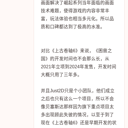
画面解决了崛起系列当年面临的画面
技术难题，使得游戏的内容非常丰
富，玩法体验也相当多元化。所以品
质和口碑都达到了极高的水准。
对比《上古卷轴6》来说，《困兽之
国》的开发时间也不会那么长，从
2021年立项到2024年发售，开发时间
大概只用了三年多。
并且Just2D只是个小团队，他们成立
之后也只有这么一个项目，所以不会
像贝塞斯达那样因为旗下重点项目太
多出现顾此失彼的情况，以至于到了
现在《上古卷轴6》还是早期开发的状