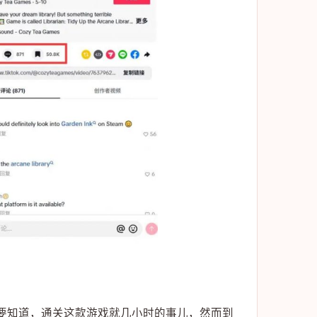
。要知道，通关这款游戏就几小时的事儿，然而到