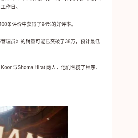
是工作日。
00条评价中获得了94%的好评率。
管理员》的销量可能已突破了38万，预计最低
oon与Shoma Hirat 两人，他们包揽了程序、