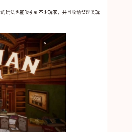
众的玩法也能吸引到不少玩家，并且收纳整理类玩