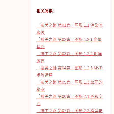
相关阅读：
「技美之路 第01篇」图形 1.1 渲染流
水线
「技美之路 第02篇」图形 1.2.1 向量
基础
「技美之路 第03篇」图形 1.2.2 矩阵
运算
「技美之路 第04篇」图形 1.2.3 MVP
矩阵运算
「技美之路 第05篇」图形 1.3 纹理的
秘密
「技美之路 第06篇」图形 2.1 色彩空
间
「技美之路 第07篇」图形 2.2 模型与