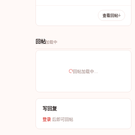
查看回帖
回帖
加载中
回帖加载中…
写回复
登录
后即可回帖