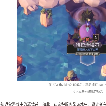
在《for the king》的最后，玩家拥有jr
可以轻易前往世界各处
持续运营游戏中的逻辑并非如此，在这种服务型游戏中，设计者有