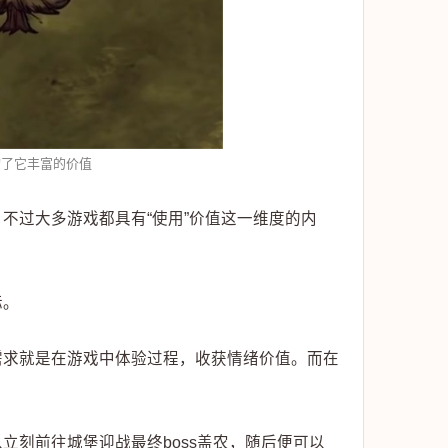
构了它丰富的价值
不过大多游戏都具有“使用”价值这一维度的内
标。
需求就是在游戏中体验过程，收获情绪价值。而在
立刻前往城堡迎战最终boss盖农，随后便可以