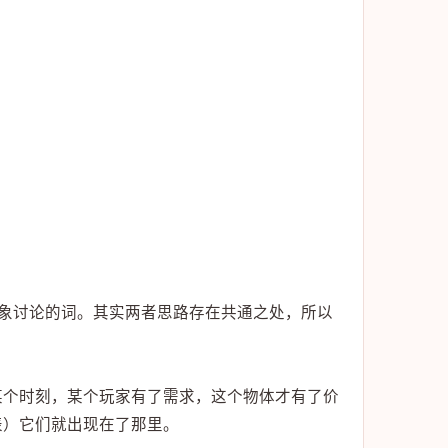
抽象讨论的词。其实两者思路存在共通之处，所以
某个时刻，某个玩家有了需求，这个物体才有了价
表）它们就出现在了那里。