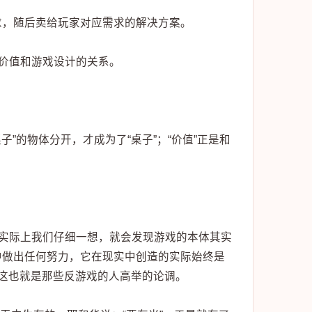
求，随后卖给玩家对应需求的解决方案。
明价值和游戏设计的关系。
”的物体分开，才成为了“桌子”；“价值”正是和
但实际上我们仔细一想，就会发现游戏的本体其实
中做出任何努力，它在现实中创造的实际始终是
这也就是那些反游戏的人高举的论调。