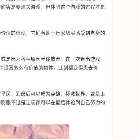
的确实是要通关游戏，但体验这个游戏的过程才是
种价值的体现，它们有助于玩家切实感受到自身的
，或是因为各种原因半途放弃。在一次退出游戏
中设置多么有价值的物体，此刻都变得失去价
的平民，到最后可以成为英雄，拯救世界，或是上
的膨胀不过是让玩家可以在最后体验到自己努力的