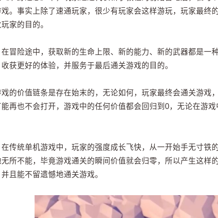
游戏。事实上除了速通玩家，很少有玩家会这样游玩，玩家最终
数玩家的目的。
，在冒险途中，获取新的生命上限、新的能力、新的武器都是一
，收获更好的体验，并服务于最后通关游戏的目的。
游戏的价值链条是存在始末的，无论如何，玩家最终会通关游戏
可能再也不会打开，游戏中的任何价值都会回归到0，无论在游戏
，在传统单机游戏中，玩家的强度成长飞快，从一开始手无寸铁
地无所不能，毕竟游戏通关的瞬间价值就会归零，所以产生这样
，并且能不留遗憾地通关游戏。