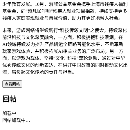
少年教育发展。10月，游族公益基金会携手上海市残疾人福利
基金会，向“超凡咖啡师”残疾人就业项目捐款，持续支持更多
残疾人家庭实现就业与自我价值，助力其更好地融入社会。
未来，游族网络将继续践行“科技传颂文明”之使命，持续深化
前沿科技与文化深度融合，一方面，积极拥抱科技浪潮，在
AI领域持续发力提升产品研运全链路智能化水平，不断革新
玩家游戏体验，并积极拓展AI相关业务的广泛布局；另一方
面，以游戏为载体，坚持“文化+科技”双轮驱动，通过对中华
优秀传统文化的创新表达，在讲好中国故事的同时推动文化出
海，肩负起文化传承的责任与担当。
查看回帖
回帖
加载中
回帖加载中…