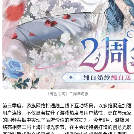
《绯色回响》二周年海报
第三季度，游族网络打通线上线下互动场景，以多维渠道加强
用户连接，不仅显著提升了游戏热度与用户粘性，更在与玩家
的同频共振中实现了品牌价值的有效提升。今年9月，游族网
络亮相第二届上海国际光影节，在主会场特别打造的创意光影