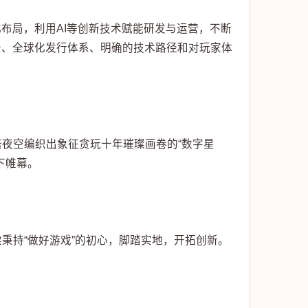
布局，利用AI等创新技术赋能研发与运营，不断
备、全球化发行体系、明确的技术路径和对玩家体
夜空编织出象征贪玩十年璀璨画卷的“数字星
下帷幕。
秉持“做好游戏”的初心，脚踏实地，开拓创新。