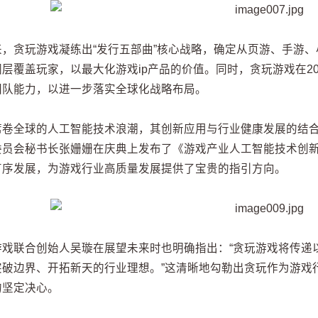
来，贪玩游戏凝练出“发行五部曲”核心战略，确定从页游、手游
层覆盖玩家，以最大化游戏ip产品的价值。同时，贪玩游戏在2025年
团队能力，以进一步落实全球化战略布局。
席卷全球的人工智能技术浪潮，其创新应用与行业健康发展的结
委员会秘书长张姗姗在庆典上发布了《游戏产业人工智能技术创新
有序发展，为游戏行业高质量发展提供了宝贵的指引方向。
游戏联合创始人吴璇在展望未来时也明确指出：“贪玩游戏将传递
突破边界、开拓新天的行业理想。”这清晰地勾勒出贪玩作为游戏
的坚定决心。