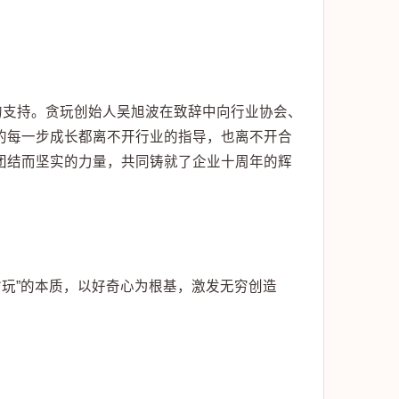
的支持。贪玩创始人吴旭波在致辞中向行业协会、
的每一步成长都离不开行业的指导，也离不开合
团结而坚实的力量，共同铸就了企业十周年的辉
贪玩”的本质，以好奇心为根基，激发无穷创造