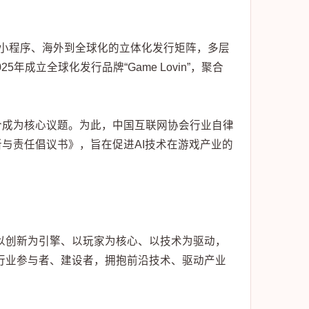
、小程序、海外到全球化的立体化发行矩阵，多层
成立全球化发行品牌“Game Lovin”，聚合
合成为核心议题。为此，中国互联网协会行业自律
与责任倡议书》，旨在促进AI技术在游戏产业的
以创新为引擎、以玩家为核心、以技术为驱动，
行业参与者、建设者，拥抱前沿技术、驱动产业