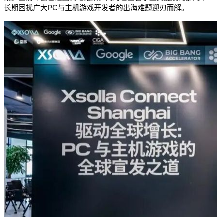
长期困扰广大PC与主机游戏开发者的出海难题迎刃而解。