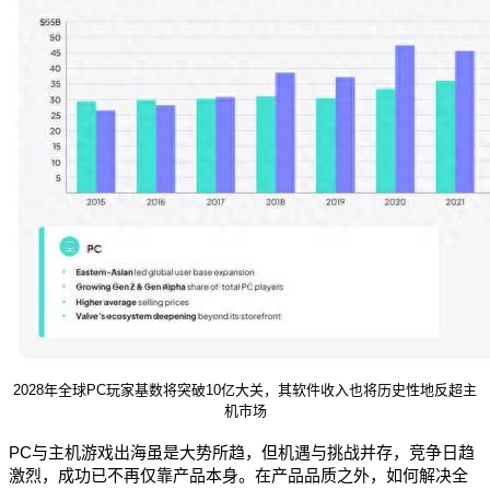
2028年全球PC玩家基数将突破10亿大关，其软件收入也将历史性地反超主
机市场
PC与主机游戏出海虽是大势所趋，但机遇与挑战并存，竞争日趋
激烈，成功已不再仅靠产品本身。在产品品质之外，如何解决全