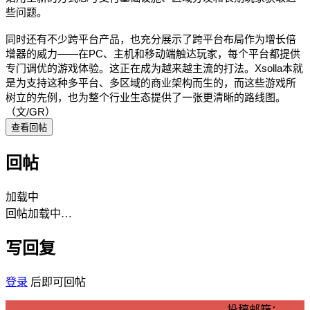
些问题。
同时还有不少跨平台产品，也充分展示了跨平台布局作为增长倍
增器的威力——在PC、主机和移动端触达玩家，每个平台都提供
专门调优的游戏体验。这正在成为越来越主流的打法。Xsolla本就
是为支持这种多平台、多区域的商业架构而生的，而这些游戏所
树立的先例，也为整个行业生态提供了一张更清晰的路线图。
（文/GR）
查看回帖
回帖
加载中
回帖加载中…
写回复
登录
后即可回帖
投稿邮箱：