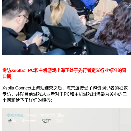
专访Xsolla：PC和主机游戏出海正处于先行者定义行业标准的窗
口期
Xsolla Connect上海站结束之后，陈京波接受了游资网记者的独家
专访，并就目前游戏从业者对于PC和主机游戏出海最为关心的三
个问题给予了详细的解答：