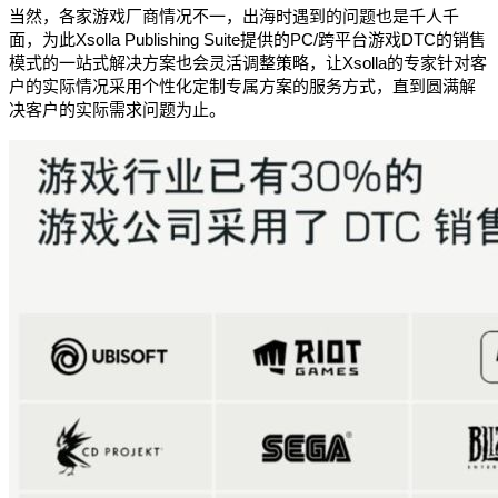
当然，各家游戏厂商情况不一，出海时遇到的问题也是千人千
面，为此Xsolla Publishing Suite提供的PC/跨平台游戏DTC的销售
模式的一站式解决方案也会灵活调整策略，让Xsolla的专家针对客
户的实际情况采用个性化定制专属方案的服务方式，直到圆满解
决客户的实际需求问题为止。